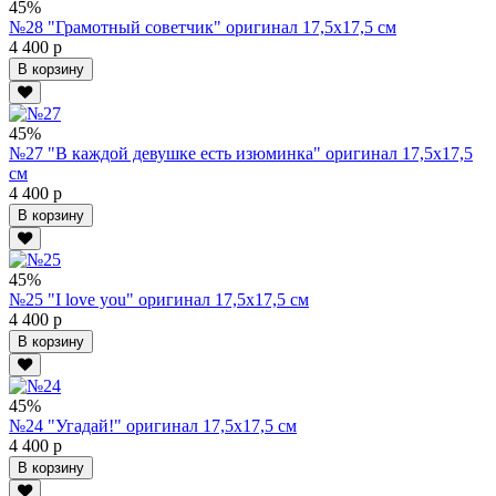
45%
№28 "Грамотный советчик" оригинал 17,5х17,5 см
4 400 р
В корзину
45%
№27 "В каждой девушке есть изюминка" оригинал 17,5х17,5
см
4 400 р
В корзину
45%
№25 "I love you" оригинал 17,5х17,5 см
4 400 р
В корзину
45%
№24 "Угадай!" оригинал 17,5х17,5 см
4 400 р
В корзину