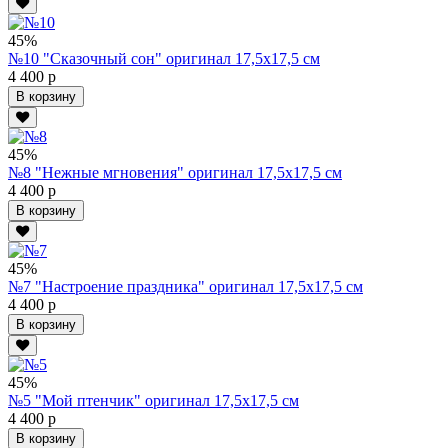
45%
№10 "Сказочный сон" оригинал 17,5х17,5 см
4 400 р
В корзину
45%
№8 "Нежные мгновения" оригинал 17,5х17,5 см
4 400 р
В корзину
45%
№7 "Настроение праздника" оригинал 17,5х17,5 см
4 400 р
В корзину
45%
№5 "Мой птенчик" оригинал 17,5х17,5 см
4 400 р
В корзину