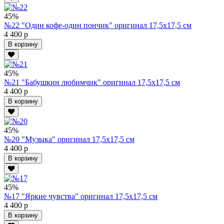
45%
№22 "Один кофе-один пончик" оригинал 17,5х17,5 см
4 400 р
В корзину
45%
№21 "Бабушкин любимчик" оригинал 17,5х17,5 см
4 400 р
В корзину
45%
№20 "Музыка" оригинал 17,5х17,5 см
4 400 р
В корзину
45%
№17 "Яркие чувства" оригинал 17,5х17,5 см
4 400 р
В корзину