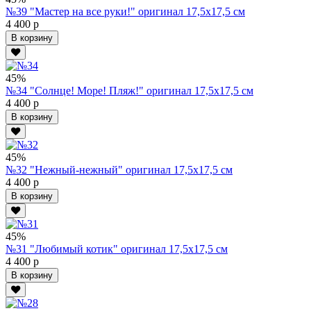
№39 "Мастер на все руки!" оригинал 17,5х17,5 см
4 400 р
В корзину
45%
№34 "Солнце! Море! Пляж!" оригинал 17,5х17,5 см
4 400 р
В корзину
45%
№32 "Нежный-нежный" оригинал 17,5х17,5 см
4 400 р
В корзину
45%
№31 "Любимый котик" оригинал 17,5х17,5 см
4 400 р
В корзину