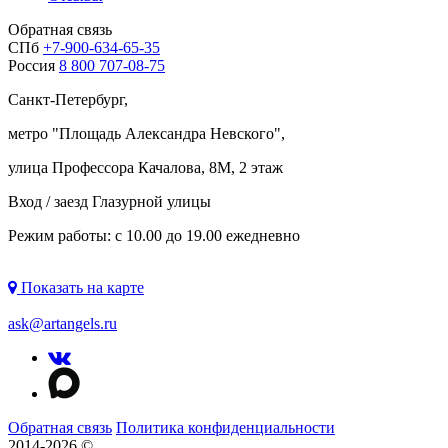
Обратная связь
СПб
+7-900-634-65-35
Россия
8 800 707-08-75
Санкт-Петербург,
метро "
Площадь Александра Невского
",
улица Профессора Качалова, 8М, 2 этаж
Вход / заезд Глазурной улицы
Режим работы: с 10.00 до 19.00 ежедневно
Показать на карте
ask@artangels.ru
Обратная связь
Политика конфиденциальности
2014-2026 ©