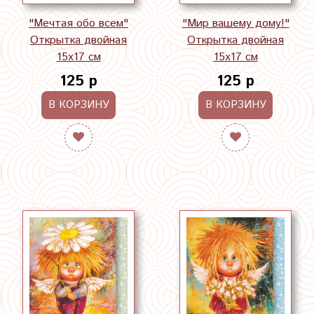
"Мечтая обо всем"
"Мир вашему дому!"
Открытка двойная
Открытка двойная
15х17 см
15х17 см
125 р
125 р
В КОРЗИНУ
В КОРЗИНУ