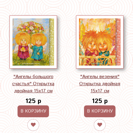
"Ангелы большого
"Ангелы везения"
счастья" Открытка
Открытка двойная
двойная 15х17 см
15х17 см
125 р
125 р
В КОРЗИНУ
В КОРЗИНУ