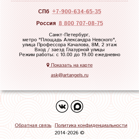
СПб
+7-900-634-65-35
Россия
8 800 707-08-75
Санкт-Петербург,
метро "
Площадь Александра Невского
",
улица Профессора Качалова, 8М, 2 этаж
Вход / заезд Глазурной улицы
Режим работы: с 10.00 до 19.00 ежедневно
Показать на карте
ask@artangels.ru
Обратная связь
Политика конфиденциальности
2014-2026 ©