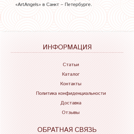
«ArtAngels» в Санкт – Петербурге.
ИНФОРМАЦИЯ
Статьи
Каталог
Контакты
Политика конфиденциальности
Доставка
Отзывы
ОБРАТНАЯ СВЯЗЬ