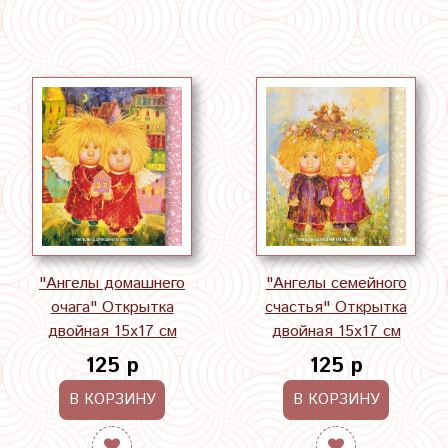
"Ангелы семейного
"Ангелы домашнего
счастья" Открытка
очага" Открытка
двойная 15х17 см
двойная 15х17 см
125 р
125 р
В КОРЗИНУ
В КОРЗИНУ