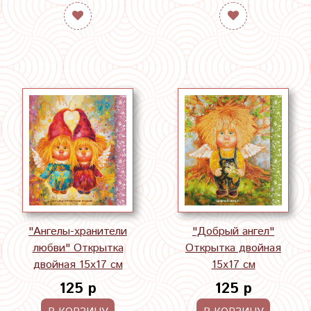
"Ангелы-хранители
"Добрый ангел"
любви" Открытка
Открытка двойная
двойная 15х17 см
15х17 см
125 р
125 р