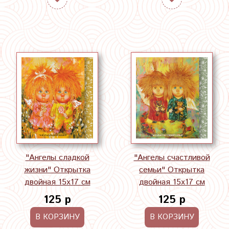
"Ангелы сладкой
"Ангелы счастливой
жизни" Открытка
семьи" Открытка
двойная 15х17 см
двойная 15х17 см
125 р
125 р
В КОРЗИНУ
В КОРЗИНУ