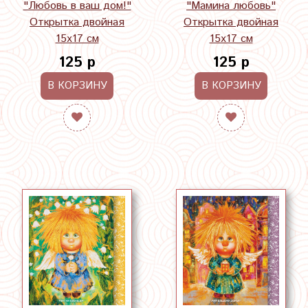
"Любовь в ваш дом!"
"Мамина любовь"
Открытка двойная
Открытка двойная
15х17 см
15х17 см
125 р
125 р
В КОРЗИНУ
В КОРЗИНУ