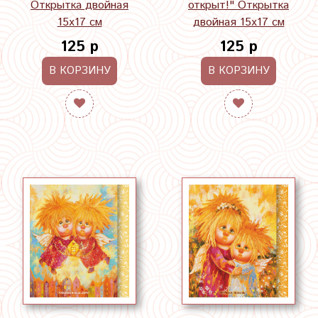
Открытка двойная
открыт!" Открытка
15х17 см
двойная 15х17 см
125 р
125 р
В КОРЗИНУ
В КОРЗИНУ