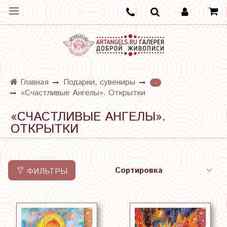
Главная
Подарки, сувениры
-
«Счастливые Ангелы». Открытки
«СЧАСТЛИВЫЕ АНГЕЛЫ».
ОТКРЫТКИ
ФИЛЬТРЫ