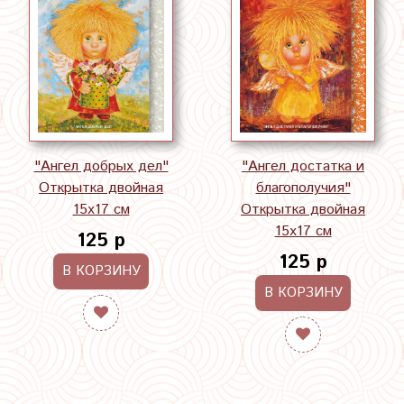
"Ангел добрых дел"
"Ангел достатка и
Открытка двойная
благополучия"
15х17 см
Открытка двойная
15х17 см
125 р
125 р
В КОРЗИНУ
В КОРЗИНУ