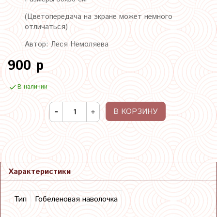
(Цветопередача на экране может немного
отличаться)
Автор: Леся Немоляева
900 р
В наличии
В КОРЗИНУ
Характеристики
Тип
Гобеленовая наволочка