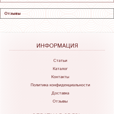
Отзывы
ИНФОРМАЦИЯ
Статьи
Каталог
Контакты
Политика конфиденциальности
Доставка
Отзывы