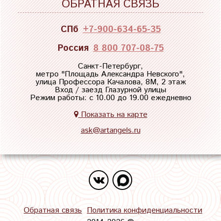
ОБРАТНАЯ СВЯЗЬ
СПб
+7-900-634-65-35
Россия
8 800 707-08-75
Санкт-Петербург,
метро "
Площадь Александра Невского
",
улица Профессора Качалова, 8М, 2 этаж
Вход / заезд Глазурной улицы
Режим работы: с 10.00 до 19.00 ежедневно
Показать на карте
ask@artangels.ru
Обратная связь
Политика конфиденциальности