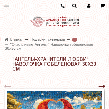
Главная
Подарки, сувениры
-
"Счастливые Ангелы" Наволочки гобеленовые
30х30 см
"АНГЕЛЫ-ХРАНИТЕЛИ ЛЮБВИ"
НАВОЛОЧКА ГОБЕЛЕНОВАЯ 30Х30
СМ