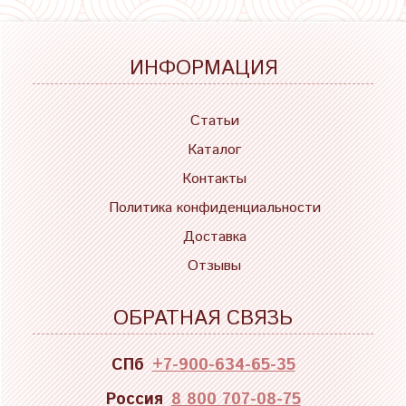
ИНФОРМАЦИЯ
Статьи
Каталог
Контакты
Политика конфиденциальности
Доставка
Отзывы
ОБРАТНАЯ СВЯЗЬ
СПб
+7-900-634-65-35
Россия
8 800 707-08-75