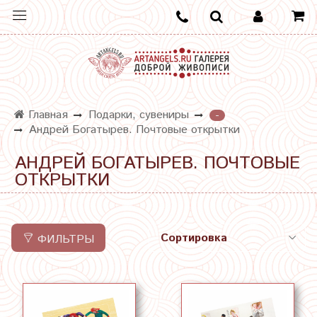
Главная
Подарки, сувениры
-
Андрей Богатырев. Почтовые открытки
АНДРЕЙ БОГАТЫРЕВ. ПОЧТОВЫЕ
ОТКРЫТКИ
ФИЛЬТРЫ