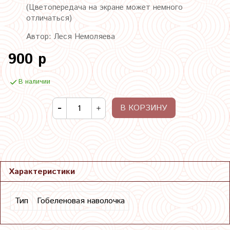
(Цветопередача на экране может немного
отличаться)
Автор: Леся Немоляева
900 р
В наличии
В КОРЗИНУ
Характеристики
Тип
Гобеленовая наволочка