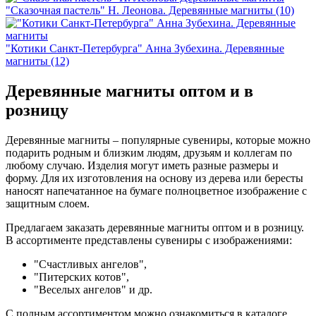
"Сказочная пастель" Н. Леонова. Деревянные магниты (10)
"Котики Санкт-Петербурга" Анна Зубехина. Деревянные
магниты (12)
Деревянные магниты оптом и в
розницу
Деревянные магниты – популярные сувениры, которые можно
подарить родным и близким людям, друзьям и коллегам по
любому случаю. Изделия могут иметь разные размеры и
форму. Для их изготовления на основу из дерева или бересты
наносят напечатанное на бумаге полноцветное изображение с
защитным слоем.
Предлагаем заказать деревянные магниты оптом и в розницу.
В ассортименте представлены сувениры с изображениями:
"Счастливых ангелов",
"Питерских котов",
"Веселых ангелов" и др.
С полным ассортиментом можно ознакомиться в каталоге.