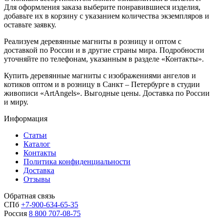
Для оформления заказа выберите понравившиеся изделия,
добавьте их в корзину с указанием количества экземпляров и
оставьте заявку.
Реализуем деревянные магниты в розницу и оптом с
доставкой по России и в другие страны мира. Подробности
уточняйте по телефонам, указанным в разделе «Контакты».
Купить деревянные магниты с изображениями ангелов и
котиков оптом и в розницу в Санкт – Петербурге в студии
живописи «ArtAngels». Выгодные цены. Доставка по России
и миру.
Информация
Статьи
Каталог
Контакты
Политика конфиденциальности
Доставка
Отзывы
Обратная связь
СПб
+7-900-634-65-35
Россия
8 800 707-08-75