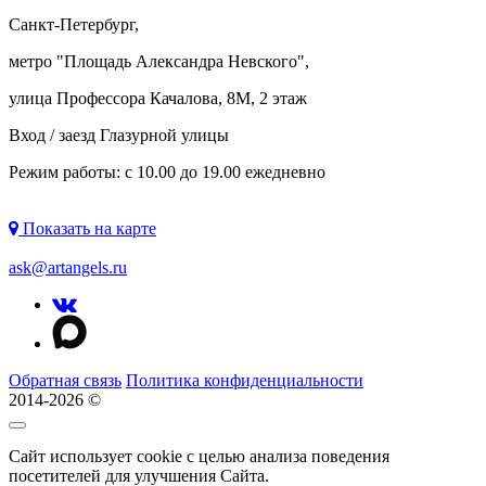
Санкт-Петербург,
метро "
Площадь Александра Невского
",
улица Профессора Качалова, 8М, 2 этаж
Вход / заезд Глазурной улицы
Режим работы: с 10.00 до 19.00 ежедневно
Показать на карте
ask@artangels.ru
Обратная связь
Политика конфиденциальности
2014-2026 ©
Сайт использует cookie с целью анализа поведения
посетителей для улучшения Сайта.