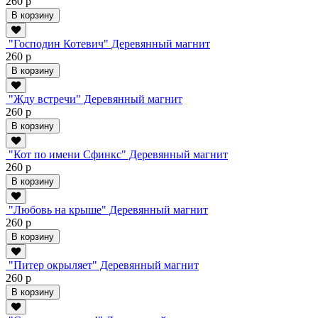
260 р
В корзину
"Господин Котевич" Деревянный магнит
260 р
В корзину
"Жду встречи" Деревянный магнит
260 р
В корзину
"Кот по имени Сфинкс" Деревянный магнит
260 р
В корзину
"Любовь на крыше" Деревянный магнит
260 р
В корзину
"Питер окрыляет" Деревянный магнит
260 р
В корзину