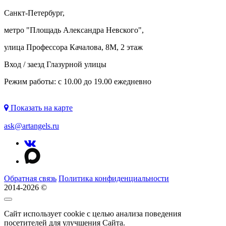
Санкт-Петербург,
метро "
Площадь Александра Невского
",
улица Профессора Качалова, 8М, 2 этаж
Вход / заезд Глазурной улицы
Режим работы: с 10.00 до 19.00 ежедневно
Показать на карте
ask@artangels.ru
Обратная связь
Политика конфиденциальности
2014-2026 ©
Сайт использует cookie с целью анализа поведения
посетителей для улучшения Сайта.