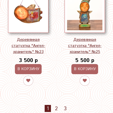
Деревянная
Деревянная
статуэтка "Ангел-
статуэтка "Ангел-
хранитель" №23
хранитель" №25
3 500 р
5 500 р
В КОРЗИНУ
В КОРЗИНУ
1
2
3