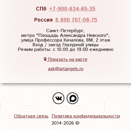
СПб
+7-900-634-65-35
Россия
8 800 707-08-75
Санкт-Петербург,
метро "
Площадь Александра Невского
",
улица Профессора Качалова, 8М, 2 этаж
Вход / заезд Глазурной улицы
Режим работы: с 10.00 до 19.00 ежедневно
Показать на карте
ask@artangels.ru
Обратная связь
Политика конфиденциальности
2014-2026 ©