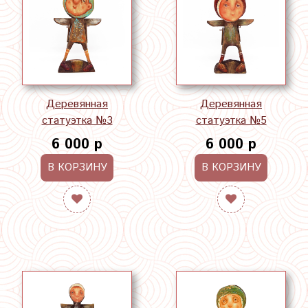
Деревянная
Деревянная
статуэтка №3
статуэтка №5
6 000 р
6 000 р
В КОРЗИНУ
В КОРЗИНУ