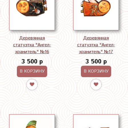
Деревянная
Деревянная
статуэтка "Ангел-
статуэтка "Ангел-
хранитель" №16
хранитель" №17
3 500 р
3 500 р
В КОРЗИНУ
В КОРЗИНУ