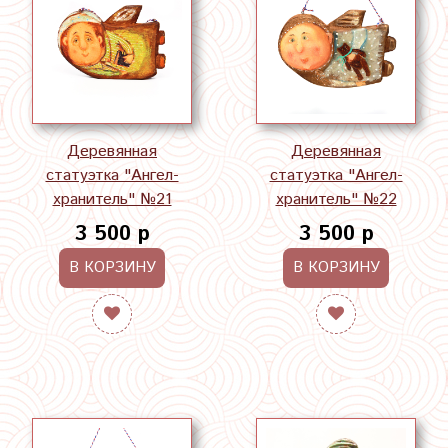
Деревянная
Деревянная
статуэтка "Ангел-
статуэтка "Ангел-
хранитель" №21
хранитель" №22
3 500 р
3 500 р
В КОРЗИНУ
В КОРЗИНУ