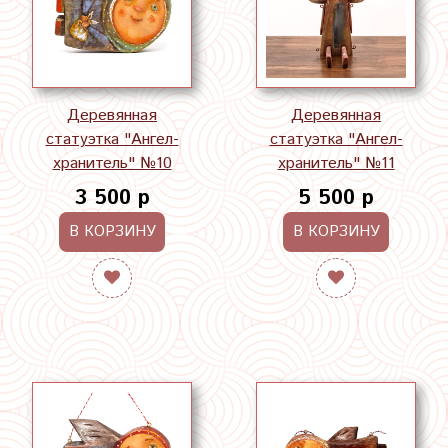
Деревянная
Деревянная
статуэтка "Ангел-
статуэтка "Ангел-
хранитель" №10
хранитель" №11
3 500 р
5 500 р
В КОРЗИНУ
В КОРЗИНУ