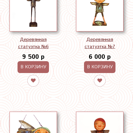
Деревянная
Деревянная
статуэтка №6
статуэтка №7
9 500 р
6 000 р
В КОРЗИНУ
В КОРЗИНУ