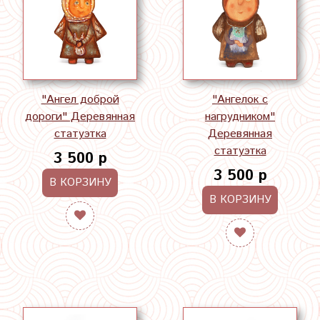
"Ангел доброй
"Ангелок с
дороги" Деревянная
нагрудником"
статуэтка
Деревянная
статуэтка
3 500 р
3 500 р
В КОРЗИНУ
В КОРЗИНУ