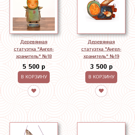
Деревянная
Деревянная
статуэтка "Ангел-
статуэтка "Ангел-
хранитель" №18
хранитель" №19
5 500 р
3 500 р
В КОРЗИНУ
В КОРЗИНУ