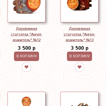
Деревянная
Деревянная
статуэтка "Ангел-
статуэтка "Ангел-
хранитель" №12
хранитель" №13
3 500 р
3 500 р
В КОРЗИНУ
В КОРЗИНУ