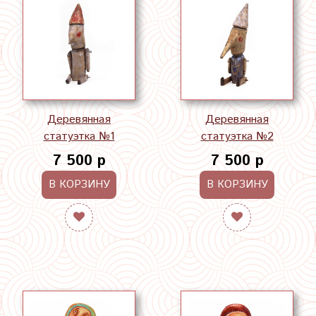
Деревянная
Деревянная
статуэтка №1
статуэтка №2
7 500 р
7 500 р
В КОРЗИНУ
В КОРЗИНУ