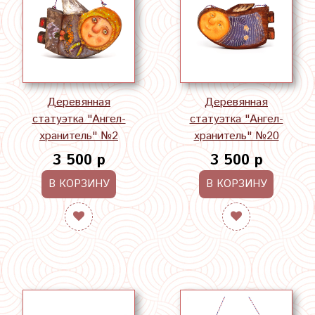
Деревянная
Деревянная
статуэтка "Ангел-
статуэтка "Ангел-
хранитель" №2
хранитель" №20
3 500 р
3 500 р
В КОРЗИНУ
В КОРЗИНУ