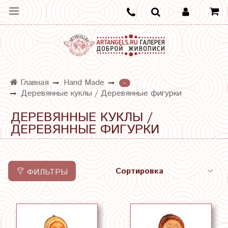
Главная
Hand Made
-
Деревянные куклы / Деревянные фигурки
ДЕРЕВЯННЫЕ КУКЛЫ /
ДЕРЕВЯННЫЕ ФИГУРКИ
ФИЛЬТРЫ