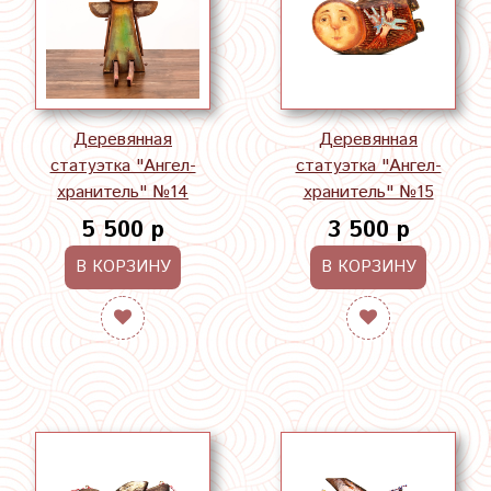
Деревянная
Деревянная
статуэтка "Ангел-
статуэтка "Ангел-
хранитель" №14
хранитель" №15
5 500 р
3 500 р
В КОРЗИНУ
В КОРЗИНУ