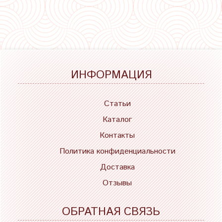
ИНФОРМАЦИЯ
Статьи
Каталог
Контакты
Политика конфиденциальности
Доставка
Отзывы
ОБРАТНАЯ СВЯЗЬ