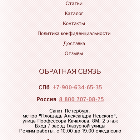
Статьи
Каталог
Контакты
Политика конфиденциальности
Доставка
Отзывы
ОБРАТНАЯ СВЯЗЬ
СПб
+7-900-634-65-35
Россия
8 800 707-08-75
Санкт-Петербург,
метро "
Площадь Александра Невского
",
улица Профессора Качалова, 8М, 2 этаж
Вход / заезд Глазурной улицы
Режим работы: с 10.00 до 19.00 ежедневно