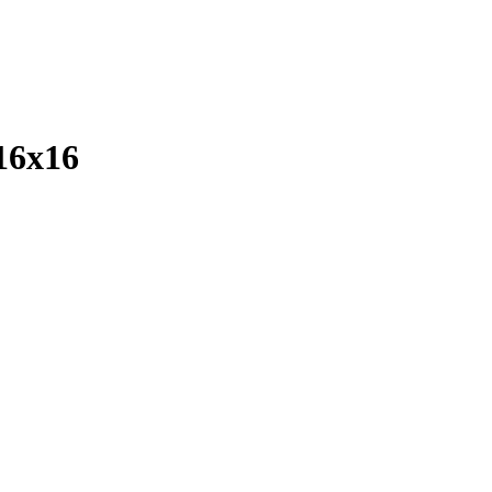
16х16