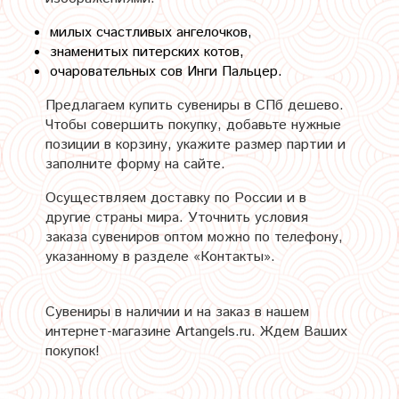
милых счастливых ангелочков,
знаменитых питерских котов,
очаровательных сов Инги Пальцер.
Предлагаем купить сувениры в СПб дешево.
Чтобы совершить покупку, добавьте нужные
позиции в корзину, укажите размер партии и
заполните форму на сайте.
Осуществляем доставку по России и в
другие страны мира. Уточнить условия
заказа сувениров оптом можно по телефону,
указанному в разделе «Контакты».
Сувениры в наличии и на заказ в нашем
интернет-магазине Artangels.ru. Ждем Ваших
покупок!