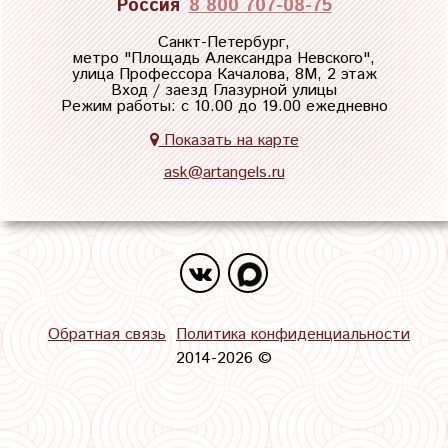
Россия
8 800 707-08-75
Санкт-Петербург,
метро "
Площадь Александра Невского
",
улица Профессора Качалова, 8М, 2 этаж
Вход / заезд Глазурной улицы
Режим работы: с 10.00 до 19.00 ежедневно
Показать на карте
ask@artangels.ru
Обратная связь
Политика конфиденциальности
2014-2026 ©