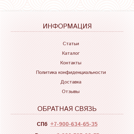
ИНФОРМАЦИЯ
Статьи
Каталог
Контакты
Политика конфиденциальности
Доставка
Отзывы
ОБРАТНАЯ СВЯЗЬ
СПб
+7-900-634-65-35