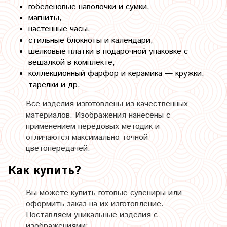
гобеленовые наволочки и сумки,
магниты,
настенные часы,
стильные блокноты и календари,
шелковые платки в подарочной упаковке с
вешалкой в комплекте,
коллекционный фарфор и керамика — кружки,
тарелки и др.
Все изделия изготовлены из качественных
материалов. Изображения нанесены с
применением передовых методик и
отличаются максимально точной
цветопередачей.
Как купить?
Вы можете купить готовые сувениры или
оформить заказ на их изготовление.
Поставляем уникальные изделия с
изображениями: