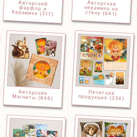
Авторский
фарфор и
Авторская
керамика на
Керамика (317)
стену (641)
Авторские
Печатная
продукция (334)
Магниты (646)