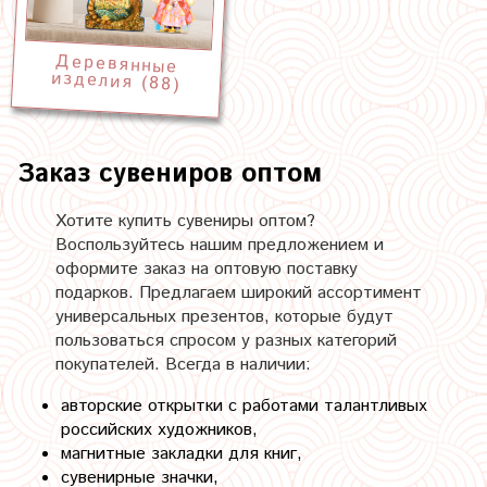
Деревянные
изделия (88)
Заказ сувениров оптом
Хотите купить сувениры оптом?
Воспользуйтесь нашим предложением и
оформите заказ на оптовую поставку
подарков. Предлагаем широкий ассортимент
универсальных презентов, которые будут
пользоваться спросом у разных категорий
покупателей. Всегда в наличии:
авторские открытки с работами талантливых
российских художников,
магнитные закладки для книг,
сувенирные значки,