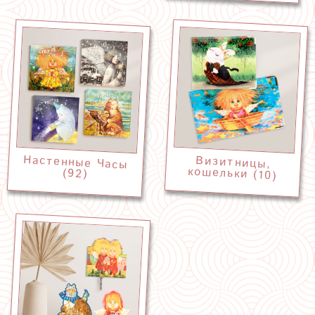
Настенные Часы
Визитницы,
кошельки (10)
(92)