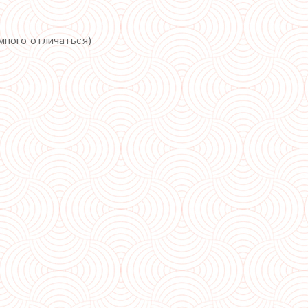
много отличаться)