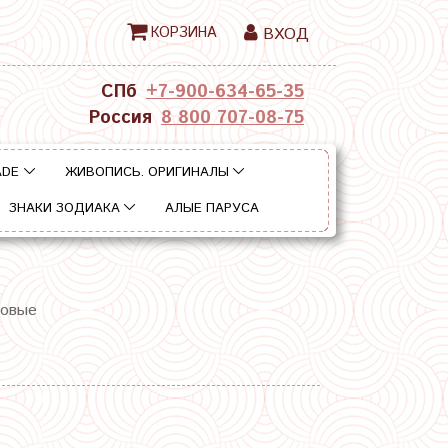
КОРЗИНА
ВХОД
СПб
+7-900-634-65-35
Россия
8 800 707-08-75
ADE
ЖИВОПИСЬ. ОРИГИНАЛЫ
ЗНАКИ ЗОДИАКА
АЛЫЕ ПАРУСА
новые