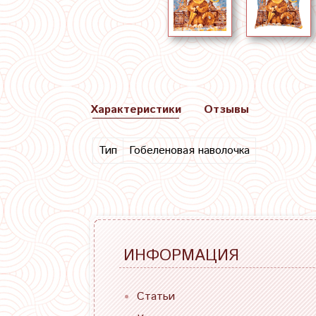
Характеристики
Отзывы
Тип
Гобеленовая наволочка
ИНФОРМАЦИЯ
Статьи