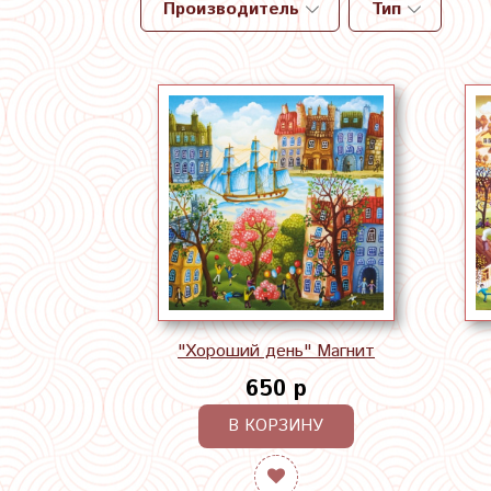
Производитель
Тип
"Хороший день" Магнит
650 р
В КОРЗИНУ