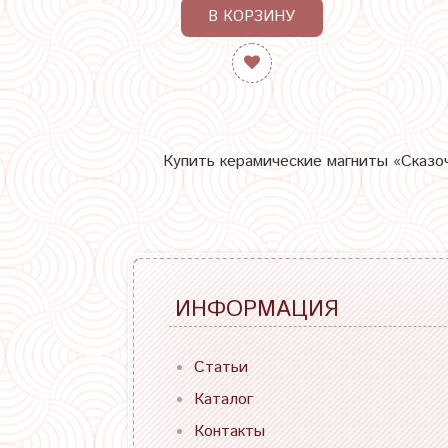
В КОРЗИНУ
Купить керамические магниты «Сказоч
ИНФОРМАЦИЯ
Статьи
Каталог
Контакты