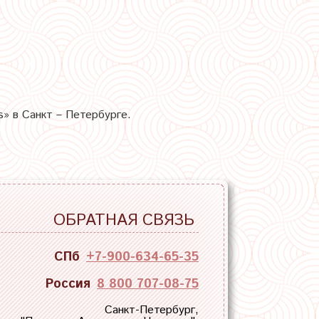
» в Санкт – Петербурге.
ОБРАТНАЯ СВЯЗЬ
СПб
+7-900-634-65-35
Россия
8 800 707-08-75
Санкт-Петербург,