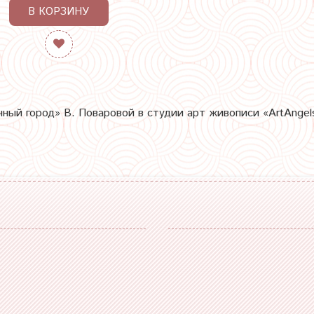
В КОРЗИНУ
ный город» В. Поваровой в студии арт живописи «ArtAngels