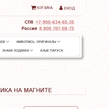
КОРЗИНА
ВХОД
СПб
+7-900-634-65-35
Россия
8 800 707-08-75
ADE
ЖИВОПИСЬ. ОРИГИНАЛЫ
ЗНАКИ ЗОДИАКА
АЛЫЕ ПАРУСА
МИКА НА МАГНИТЕ