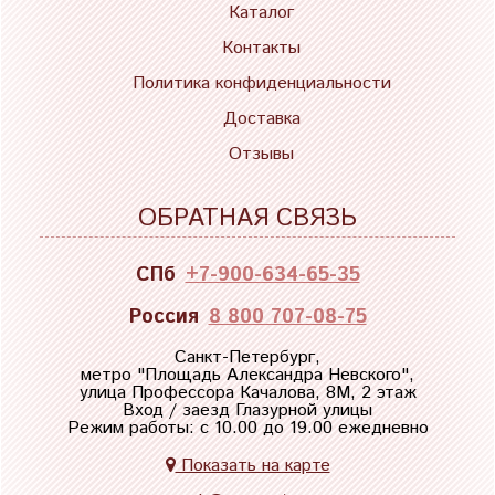
Каталог
Контакты
Политика конфиденциальности
Доставка
Отзывы
ОБРАТНАЯ СВЯЗЬ
СПб
+7-900-634-65-35
Россия
8 800 707-08-75
Санкт-Петербург,
метро "
Площадь Александра Невского
",
улица Профессора Качалова, 8М, 2 этаж
Вход / заезд Глазурной улицы
Режим работы: с 10.00 до 19.00 ежедневно
Показать на карте