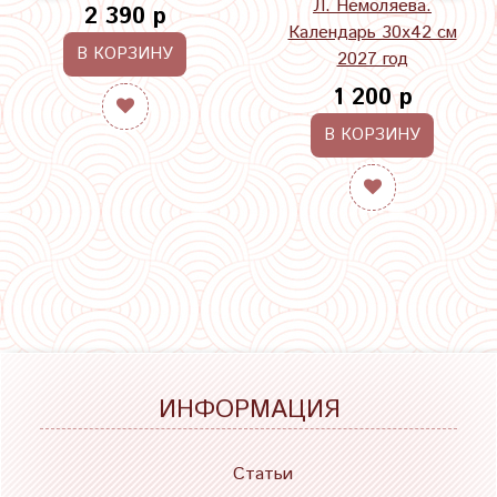
Л. Немоляева.
2 390 р
Календарь 30х42 см
В КОРЗИНУ
2027 год
1 200 р
В КОРЗИНУ
ИНФОРМАЦИЯ
Статьи