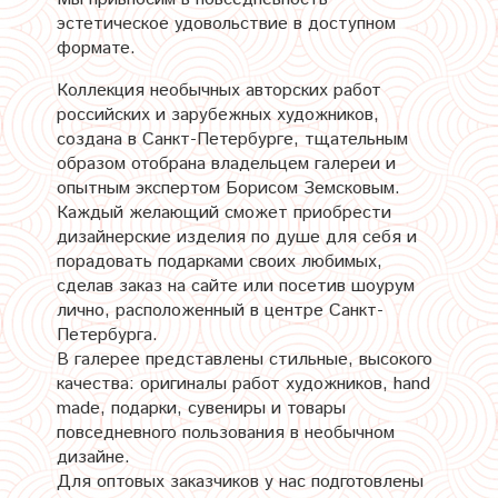
эстетическое удовольствие в доступном
формате.
Коллекция необычных авторских работ
российских и зарубежных художников,
создана в Санкт-Петербурге, тщательным
образом отобрана владельцем галереи и
опытным экспертом Борисом Земсковым.
Каждый желающий сможет приобрести
дизайнерские изделия по душе для себя и
порадовать подарками своих любимых,
сделав заказ на сайте или посетив шоурум
лично, расположенный в центре Санкт-
Петербурга.
В галерее представлены стильные, высокого
качества: оригиналы работ художников, hand
made, подарки, сувениры и товары
повседневного пользования в необычном
дизайне.
Для оптовых заказчиков у нас подготовлены