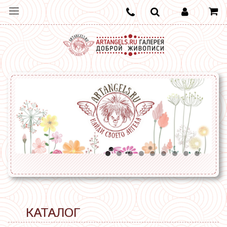
КАТАЛОГ