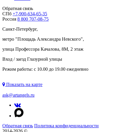
Обратная связь
СПб
+7-900-634-65-35
Россия
8 800 707-08-75
Санкт-Петербург,
метро "
Площадь Александра Невского
",
улица Профессора Качалова, 8М, 2 этаж
Вход / заезд Глазурной улицы
Режим работы: с 10.00 до 19.00 ежедневно
Показать на карте
ask@artangels.ru
Обратная связь
Политика конфиденциальности
2014-2026 ©