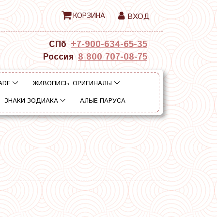
КОРЗИНА
ВХОД
СПб
+7-900-634-65-35
Россия
8 800 707-08-75
ADE
ЖИВОПИСЬ. ОРИГИНАЛЫ
ЗНАКИ ЗОДИАКА
АЛЫЕ ПАРУСА