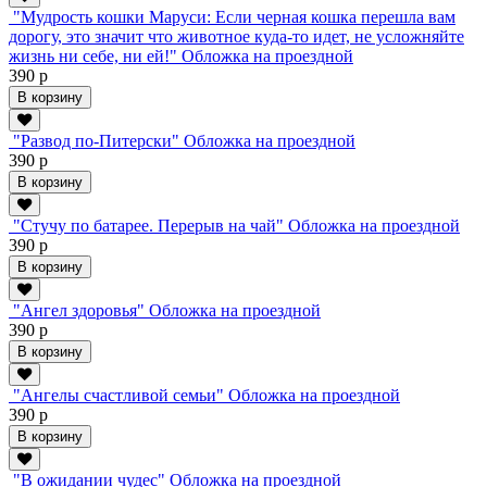
"Мудрость кошки Маруси: Если черная кошка перешла вам
дорогу, это значит что животное куда-то идет, не усложняйте
жизнь ни себе, ни ей!" Обложка на проездной
390 р
В корзину
"Развод по-Питерски" Обложка на проездной
390 р
В корзину
"Стучу по батарее. Перерыв на чай" Обложка на проездной
390 р
В корзину
"Ангел здоровья" Обложка на проездной
390 р
В корзину
"Ангелы счастливой семьи" Обложка на проездной
390 р
В корзину
"В ожидании чудес" Обложка на проездной