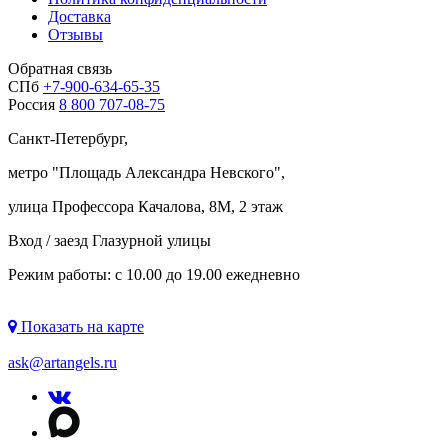
Доставка
Отзывы
Обратная связь
СПб
+7-900-634-65-35
Россия
8 800 707-08-75
Санкт-Петербург,
метро "
Площадь Александра Невского
",
улица Профессора Качалова, 8М, 2 этаж
Вход / заезд Глазурной улицы
Режим работы: с 10.00 до 19.00 ежедневно
Показать на карте
ask@artangels.ru