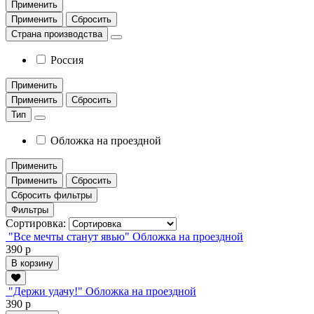
Применить
Применить
Сбросить
Страна производства
Россия
Применить
Применить
Сбросить
Тип
Обложка на проездной
Применить
Применить
Сбросить
Сбросить фильтры
Фильтры
Сортировка:
"Все мечты станут явью" Обложка на проездной
390 р
В корзину
"Держи удачу!" Обложка на проездной
390 р