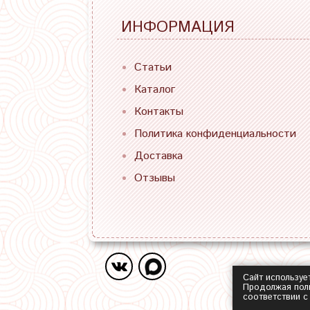
ИНФОРМАЦИЯ
Статьи
Каталог
Контакты
Политика конфиденциальности
Доставка
Отзывы
Сайт используе
Продолжая поль
соответствии 