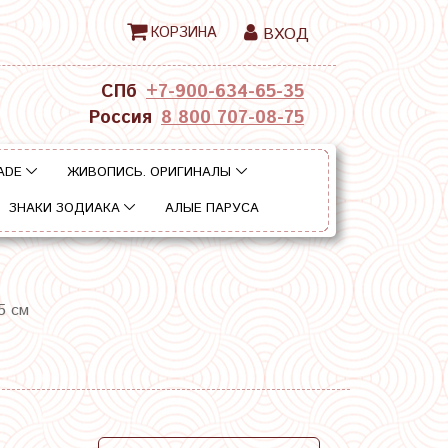
КОРЗИНА
ВХОД
СПб
+7-900-634-65-35
Россия
8 800 707-08-75
ADE
ЖИВОПИСЬ. ОРИГИНАЛЫ
ЗНАКИ ЗОДИАКА
АЛЫЕ ПАРУСА
5 см