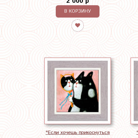
2 000 р
В КОРЗИНУ
"Если хочешь прикоснуться