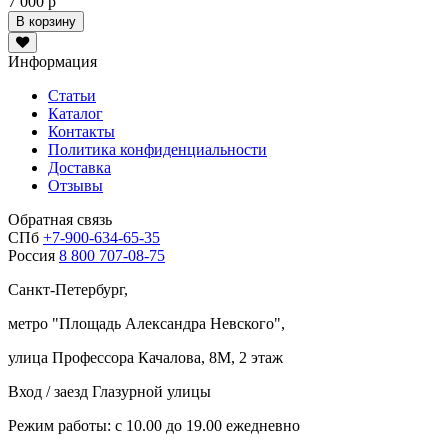
7 000 р
В корзину
Информация
Статьи
Каталог
Контакты
Политика конфиденциальности
Доставка
Отзывы
Обратная связь
СПб
+7-900-634-65-35
Россия
8 800 707-08-75
Санкт-Петербург,
метро "
Площадь Александра Невского
",
улица Профессора Качалова, 8М, 2 этаж
Вход / заезд Глазурной улицы
Режим работы: с 10.00 до 19.00 ежедневно