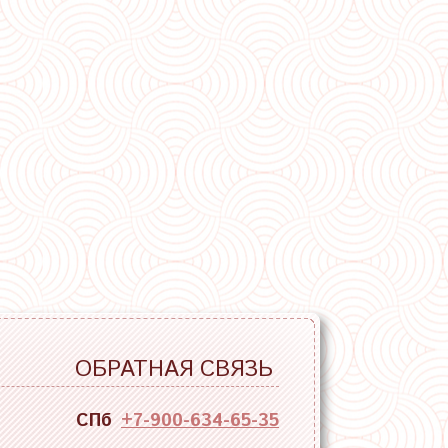
ОБРАТНАЯ СВЯЗЬ
СПб
+7-900-634-65-35