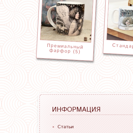
Станда
Премиальный
фарфор (5)
ИНФОРМАЦИЯ
Статьи