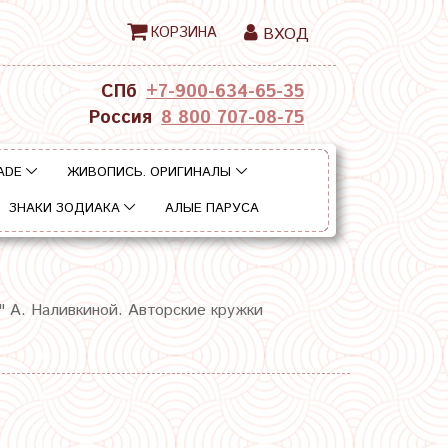
КОРЗИНА
ВХОД
СПб
+7-900-634-65-35
Россия
8 800 707-08-75
ADE
ЖИВОПИСЬ. ОРИГИНАЛЫ
ЗНАКИ ЗОДИАКА
АЛЫЕ ПАРУСА
" А. Наливкиной. Авторские кружки