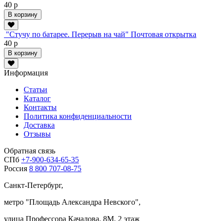
40 р
В корзину
"Стучу по батарее. Перерыв на чай" Почтовая открытка
40 р
В корзину
Информация
Статьи
Каталог
Контакты
Политика конфиденциальности
Доставка
Отзывы
Обратная связь
СПб
+7-900-634-65-35
Россия
8 800 707-08-75
Санкт-Петербург,
метро "
Площадь Александра Невского
",
улица Профессора Качалова, 8М, 2 этаж