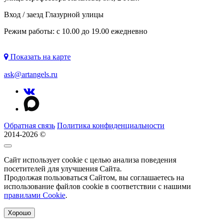
Вход / заезд Глазурной улицы
Режим работы: с 10.00 до 19.00 ежедневно
Показать на карте
ask@artangels.ru
Обратная связь
Политика конфиденциальности
2014-2026 ©
Сайт использует cookie с целью анализа поведения
посетителей для улучшения Сайта.
Продолжая пользоваться Сайтом, вы соглашаетесь на
использование файлов cookie в соответствии с нашими
правилами Сookie
.
Хорошо