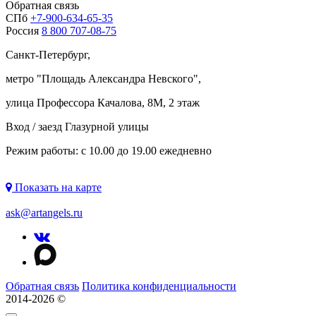
Обратная связь
СПб
+7-900-634-65-35
Россия
8 800 707-08-75
Санкт-Петербург,
метро "
Площадь Александра Невского
",
улица Профессора Качалова, 8М, 2 этаж
Вход / заезд Глазурной улицы
Режим работы: с 10.00 до 19.00 ежедневно
Показать на карте
ask@artangels.ru
Обратная связь
Политика конфиденциальности
2014-2026 ©