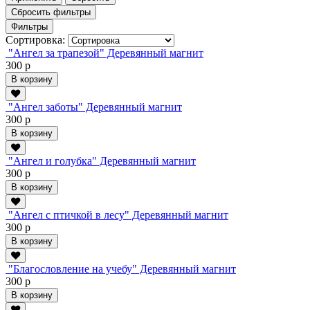
Сбросить фильтры
Фильтры
Сортировка:
"Ангел за трапезой" Деревянный магнит
300 р
В корзину
"Ангел заботы" Деревянный магнит
300 р
В корзину
"Ангел и голубка" Деревянный магнит
300 р
В корзину
"Ангел с птичкой в лесу" Деревянный магнит
300 р
В корзину
"Благословление на учебу" Деревянный магнит
300 р
В корзину