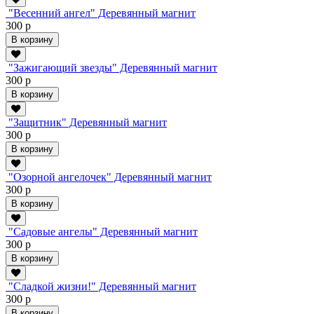
"Весенний ангел" Деревянный магнит
300 р
В корзину
"Зажигающий звезды" Деревянный магнит
300 р
В корзину
"Защитник" Деревянный магнит
300 р
В корзину
"Озорной ангелочек" Деревянный магнит
300 р
В корзину
"Садовые ангелы" Деревянный магнит
300 р
В корзину
"Сладкой жизни!" Деревянный магнит
300 р
В корзину