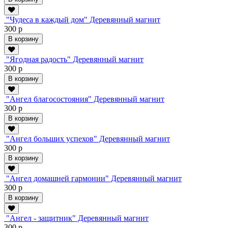
"Чудеса в каждый дом" Деревянный магнит
300 р
В корзину
"Ягодная радость" Деревянный магнит
300 р
В корзину
"Ангел благосостояния" Деревянный магнит
300 р
В корзину
"Ангел больших успехов" Деревянный магнит
300 р
В корзину
"Ангел домашней гармонии" Деревянный магнит
300 р
В корзину
"Ангел - защитник" Деревянный магнит
300 р