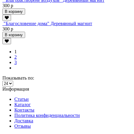
"Благорастворене воздухов" Деревянный магнит
300 р
В корзину
"Благословение дома" Деревянный магнит
300 р
В корзину
1
2
3
Показывать по:
Информация
Статьи
Каталог
Контакты
Политика конфиденциальности
Доставка
Отзывы