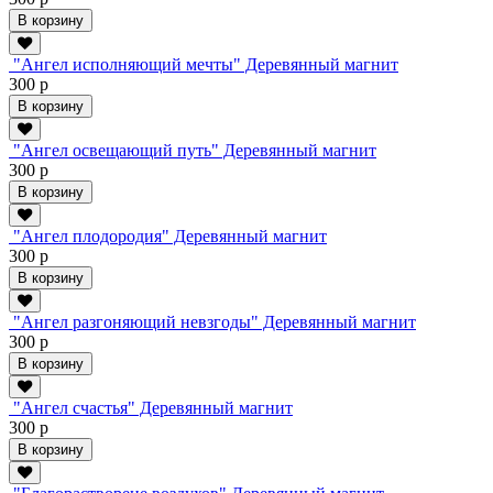
В корзину
"Ангел исполняющий мечты" Деревянный магнит
300 р
В корзину
"Ангел освещающий путь" Деревянный магнит
300 р
В корзину
"Ангел плодородия" Деревянный магнит
300 р
В корзину
"Ангел разгоняющий невзгоды" Деревянный магнит
300 р
В корзину
"Ангел счастья" Деревянный магнит
300 р
В корзину