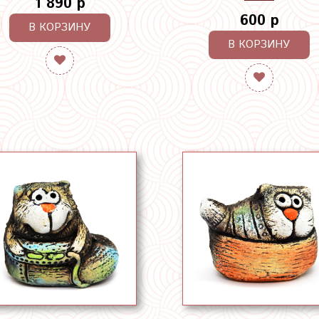
1 890 р
600 р
В КОРЗИНУ
В КОРЗИНУ