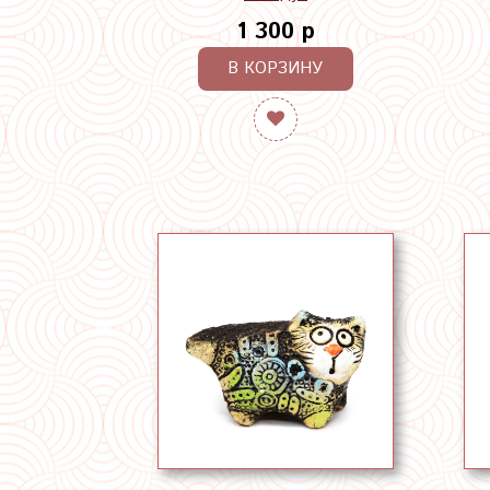
1 300 р
В КОРЗИНУ