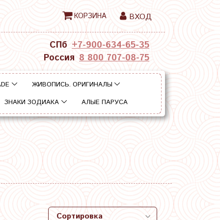
КОРЗИНА
ВХОД
СПб
+7-900-634-65-35
Россия
8 800 707-08-75
ADE
ЖИВОПИСЬ. ОРИГИНАЛЫ
ЗНАКИ ЗОДИАКА
АЛЫЕ ПАРУСА