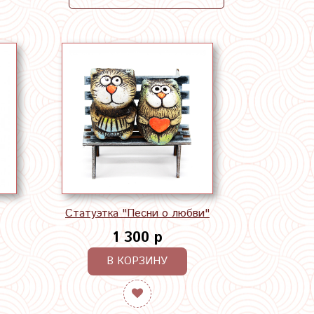
Статуэтка "Песни о любви"
1 300 р
В КОРЗИНУ