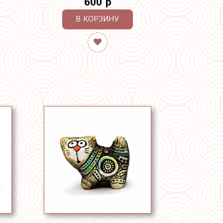
600 р
В КОРЗИНУ