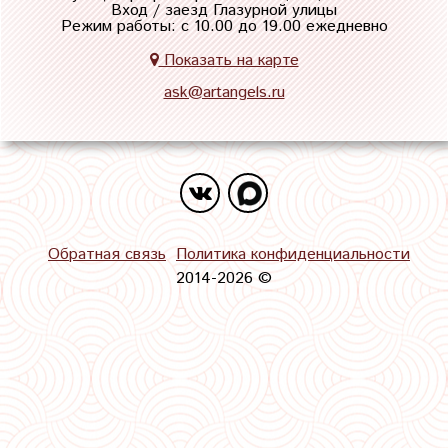
Вход / заезд Глазурной улицы
Режим работы: с 10.00 до 19.00 ежедневно
Показать на карте
ask@artangels.ru
Обратная связь
Политика конфиденциальности
2014-2026 ©