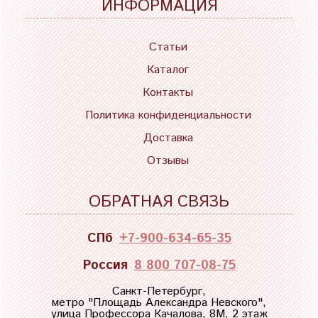
ИНФОРМАЦИЯ
Статьи
Каталог
Контакты
Политика конфиденциальности
Доставка
Отзывы
ОБРАТНАЯ СВЯЗЬ
СПб
+7-900-634-65-35
Россия
8 800 707-08-75
Санкт-Петербург,
метро "
Площадь Александра Невского
",
улица Профессора Качалова, 8М, 2 этаж