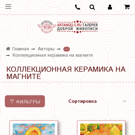
Главная
Авторы
-
Коллекционная керамика на магните
КОЛЛЕКЦИОННАЯ КЕРАМИКА НА
МАГНИТЕ
ФИЛЬТРЫ