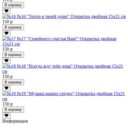
В корзину
№16 "Тепло в твоей душе" Открытка двойная 15х21 см
150 р
В корзину
№17 "Семейного счастья Вам!" Открытка двойная
15х21 см
150 р
В корзину
№18 "Всегда жду тебя дома" Открытка двойная 15х21
см
150 р
В корзину
№19 "Музыка наших сердец" Открытка двойная 15х21
см
150 р
В корзину
Информация