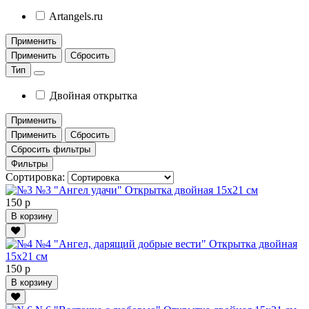
Artangels.ru
Применить
Применить
Сбросить
Тип
Двойная открытка
Применить
Применить
Сбросить
Сбросить фильтры
Фильтры
Сортировка:
№3 "Ангел удачи" Открытка двойная 15х21 см
150 р
В корзину
№4 "Ангел, дарящий добрые вести" Открытка двойная
15х21 см
150 р
В корзину