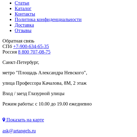
Статьи
Каталог
Контакты
Политика конфиденциальности
Доставка
Отзывы
Обратная связь
СПб
+7-900-634-65-35
Россия
8 800 707-08-75
Санкт-Петербург,
метро "
Площадь Александра Невского
",
улица Профессора Качалова, 8М, 2 этаж
Вход / заезд Глазурной улицы
Режим работы: с 10.00 до 19.00 ежедневно
Показать на карте
ask@artangels.ru