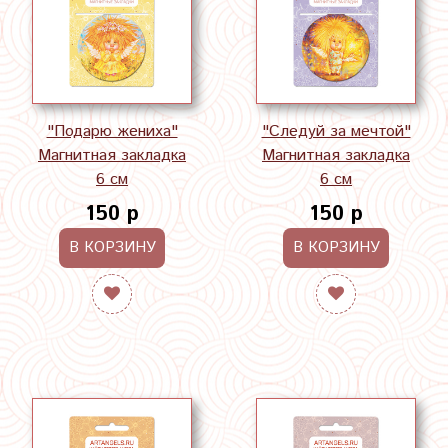
"Подарю жениха"
"Следуй за мечтой"
Магнитная закладка
Магнитная закладка
6 см
6 см
150 р
150 р
В КОРЗИНУ
В КОРЗИНУ