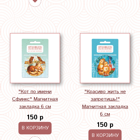
"Кот по имени
"Красиво жить не
Сфинкс" Магнитная
запретишь!"
закладка 6 см
Магнитная закладка
6 см
150 р
150 р
В КОРЗИНУ
В КОРЗИНУ