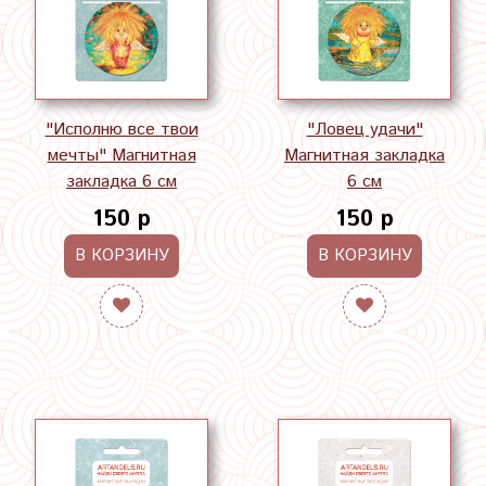
"Исполню все твои
"Ловец удачи"
мечты" Магнитная
Магнитная закладка
закладка 6 см
6 см
150 р
150 р
В КОРЗИНУ
В КОРЗИНУ