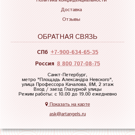
Политика конфиденциальности
Доставка
Отзывы
ОБРАТНАЯ СВЯЗЬ
СПб
+7-900-634-65-35
Россия
8 800 707-08-75
Санкт-Петербург,
метро "
Площадь Александра Невского
",
улица Профессора Качалова, 8М, 2 этаж
Вход / заезд Глазурной улицы
Режим работы: с 10.00 до 19.00 ежедневно
Показать на карте
ask@artangels.ru