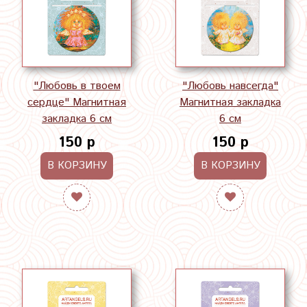
"Любовь в твоем
"Любовь навсегда"
сердце" Магнитная
Магнитная закладка
закладка 6 см
6 см
150 р
150 р
В КОРЗИНУ
В КОРЗИНУ