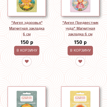
"Ангел здоровья"
"Ангел Предвестник
Магнитная закладка
чуда" Магнитная
6 см
закладка 6 см
150 р
150 р
В КОРЗИНУ
В КОРЗИНУ