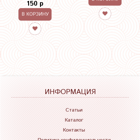
150 р
В КОРЗИНУ
ИНФОРМАЦИЯ
Статьи
Каталог
Контакты