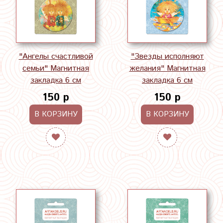
"Ангелы счастливой
"Звезды исполняют
семьи" Магнитная
желания" Магнитная
закладка 6 см
закладка 6 см
150 р
150 р
В КОРЗИНУ
В КОРЗИНУ