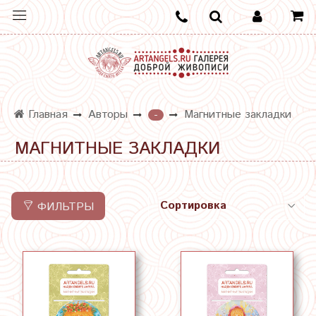
Главная
Авторы
Магнитные закладки
-
МАГНИТНЫЕ ЗАКЛАДКИ
ФИЛЬТРЫ