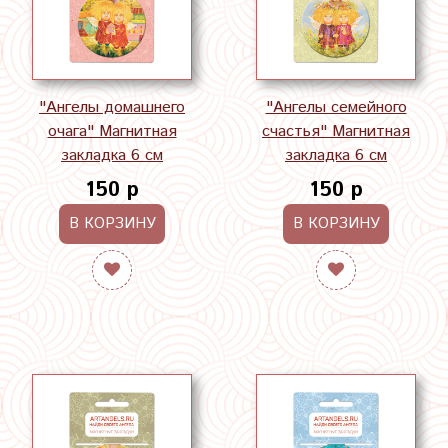
"Ангелы домашнего
"Ангелы семейного
очага" Магнитная
счастья" Магнитная
закладка 6 см
закладка 6 см
150 р
150 р
В КОРЗИНУ
В КОРЗИНУ