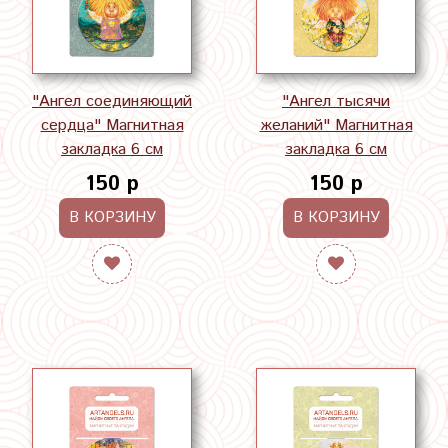
"Ангел соединяющий
"Ангел тысячи
сердца" Магнитная
желаний" Магнитная
закладка 6 см
закладка 6 см
150 р
150 р
В КОРЗИНУ
В КОРЗИНУ