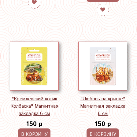
"Кремлевский котик
"Любовь на крыше"
Колбаска" Магнитная
Магнитная закладка
закладка 6 см
6 см
150 р
150 р
В КОРЗИНУ
В КОРЗИНУ