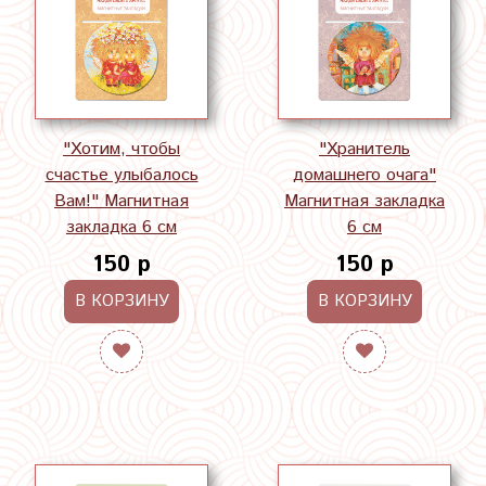
"Хотим, чтобы
"Хранитель
счастье улыбалось
домашнего очага"
Вам!" Магнитная
Магнитная закладка
закладка 6 см
6 см
150 р
150 р
В КОРЗИНУ
В КОРЗИНУ