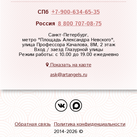
СПб
+7-900-634-65-35
Россия
8 800 707-08-75
Санкт-Петербург,
метро "
Площадь Александра Невского
",
улица Профессора Качалова, 8М, 2 этаж
Вход / заезд Глазурной улицы
Режим работы: с 10.00 до 19.00 ежедневно
Показать на карте
ask@artangels.ru
Обратная связь
Политика конфиденциальности
2014-2026 ©