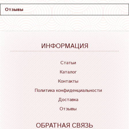
Отзывы
ИНФОРМАЦИЯ
Статьи
Каталог
Контакты
Политика конфиденциальности
Доставка
Отзывы
ОБРАТНАЯ СВЯЗЬ