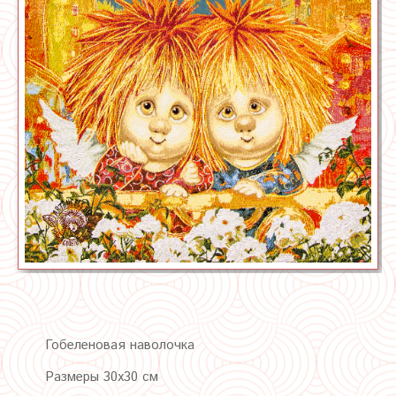
Гобеленовая наволочка
Размеры 30х30 см