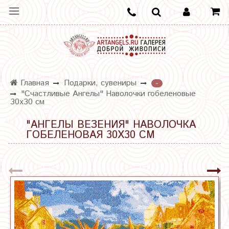
Главная
Подарки, сувениры
-
"Счастливые Ангелы" Наволочки гобеленовые
30х30 см
"АНГЕЛЫ ВЕЗЕНИЯ" НАВОЛОЧКА
ГОБЕЛЕНОВАЯ 30Х30 СМ