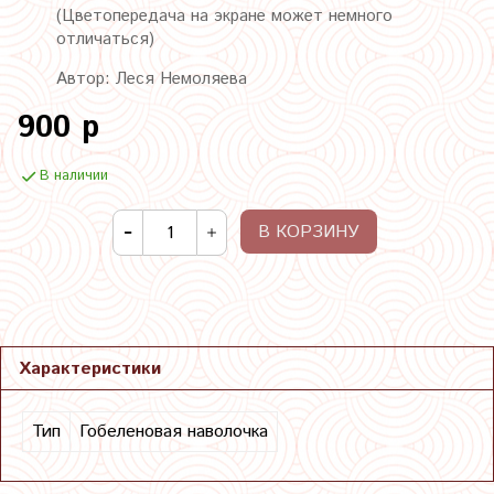
(Цветопередача на экране может немного
отличаться)
Автор: Леся Немоляева
900 р
В наличии
В КОРЗИНУ
Характеристики
Тип
Гобеленовая наволочка