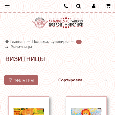
Главная
Подарки, сувениры
-
Визитницы
ВИЗИТНИЦЫ
ФИЛЬТРЫ