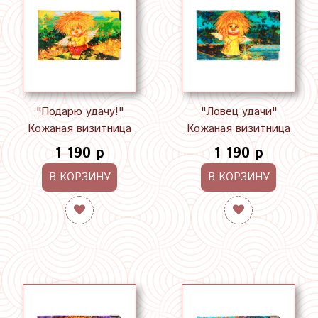
"Подарю удачу!"
"Ловец удачи"
Кожаная визитница
Кожаная визитница
1 190 р
1 190 р
В КОРЗИНУ
В КОРЗИНУ