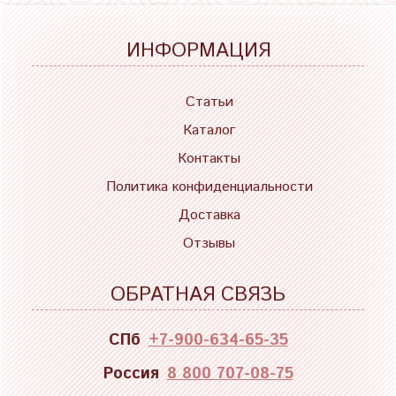
ИНФОРМАЦИЯ
Статьи
Каталог
Контакты
Политика конфиденциальности
Доставка
Отзывы
ОБРАТНАЯ СВЯЗЬ
СПб
+7-900-634-65-35
Россия
8 800 707-08-75