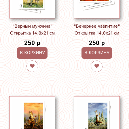
"Верный мужчина"
"Вечернее чаепитие"
Открытка 14,8х21 см
Открытка 14,8х21 см
250 р
250 р
В КОРЗИНУ
В КОРЗИНУ