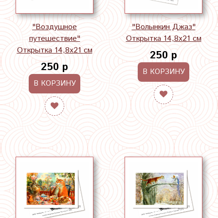
"Воздушное
"Волынкин Джаз"
путешествие"
Открытка 14,8х21 см
Открытка 14,8х21 см
250 р
250 р
В КОРЗИНУ
В КОРЗИНУ