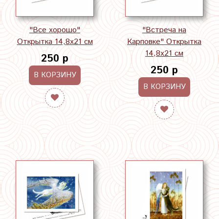
"Все хорошо"
"Встреча на
Открытка 14,8х21 см
Карповке" Открытка
14,8х21 см
250 р
250 р
В КОРЗИНУ
В КОРЗИНУ