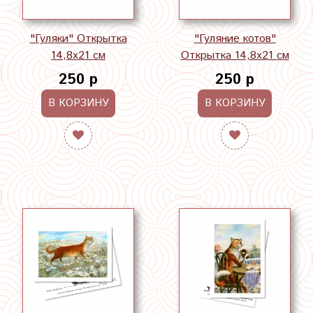
"Гуляки" Открытка
"Гуляние котов"
14,8х21 см
Открытка 14,8х21 см
250 р
250 р
В КОРЗИНУ
В КОРЗИНУ