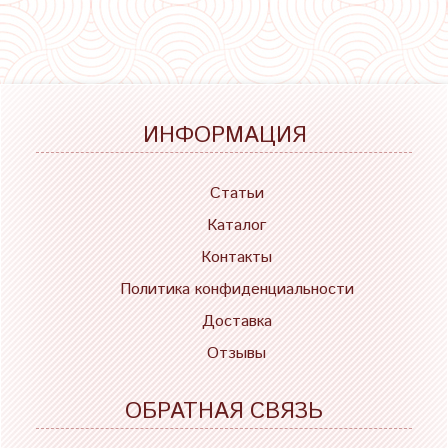
ИНФОРМАЦИЯ
Статьи
Каталог
Контакты
Политика конфиденциальности
Доставка
Отзывы
ОБРАТНАЯ СВЯЗЬ