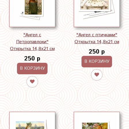
"Ангел с
"Ангел с птичками"
Петропавлоки"
Открытка 14,8х21 см
Открытка 14,8х21 см
250 р
250 р
В КОРЗИНУ
В КОРЗИНУ