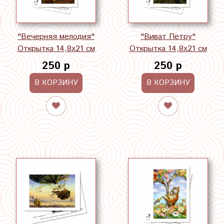
"Вечерняя мелодия"
"Виват Петру"
Открытка 14,8х21 см
Открытка 14,8х21 см
250 р
250 р
В КОРЗИНУ
В КОРЗИНУ