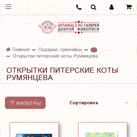
Главная
Подарки, сувениры
-
Открытки питерские коты Румянцева
ОТКРЫТКИ ПИТЕРСКИЕ КОТЫ
РУМЯНЦЕВА
ФИЛЬТРЫ