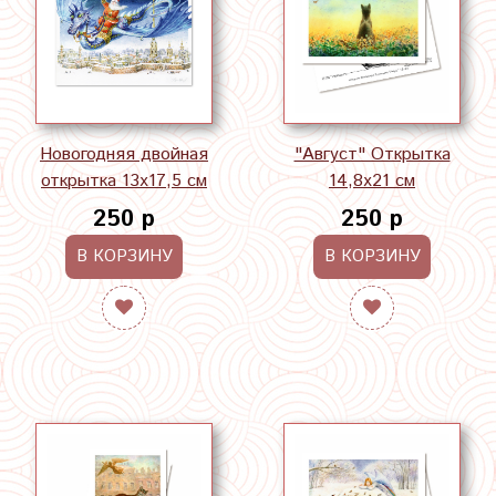
Новогодняя двойная
"Август" Открытка
открытка 13х17,5 см
14,8х21 см
250 р
250 р
В КОРЗИНУ
В КОРЗИНУ