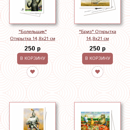
"Болельщик"
"Бриз" Открытка
Открытка 14,8х21 см
14,8х21 см
250 р
250 р
В КОРЗИНУ
В КОРЗИНУ