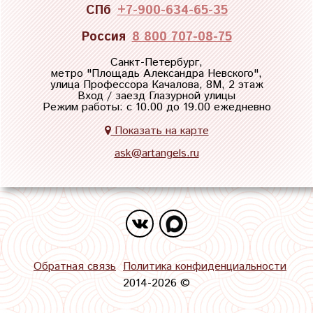
СПб
+7-900-634-65-35
Россия
8 800 707-08-75
Санкт-Петербург,
метро "
Площадь Александра Невского
",
улица Профессора Качалова, 8М, 2 этаж
Вход / заезд Глазурной улицы
Режим работы: с 10.00 до 19.00 ежедневно
Показать на карте
ask@artangels.ru
Обратная связь
Политика конфиденциальности
2014-2026 ©