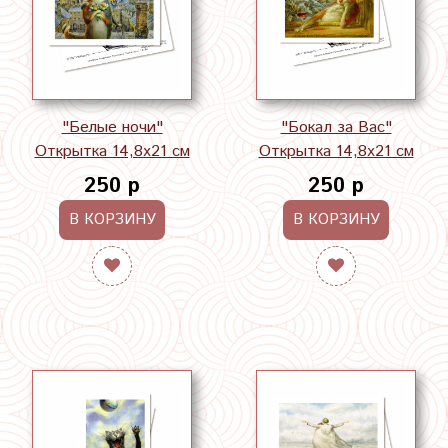
"Белые ночи"
"Бокал за Вас"
Открытка 14,8х21 см
Открытка 14,8х21 см
250 р
250 р
В КОРЗИНУ
В КОРЗИНУ