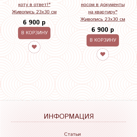
коту в ответ!"
носом в документы
Живопись 23х30 см
на квартиру"
Живопись 23х30 см
6 900 р
6 900 р
В КОРЗИНУ
В КОРЗИНУ
ИНФОРМАЦИЯ
Статьи