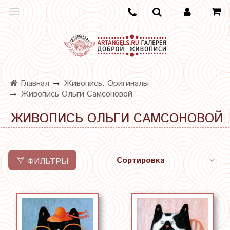
Главная
Живопись. Оригиналы
Живопись Ольги Самсоновой
ЖИВОПИСЬ ОЛЬГИ САМСОНОВОЙ
ФИЛЬТРЫ