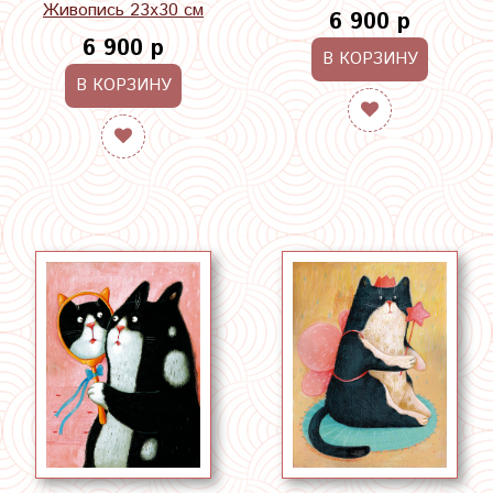
Живопись 23х30 см
6 900 р
6 900 р
В КОРЗИНУ
В КОРЗИНУ