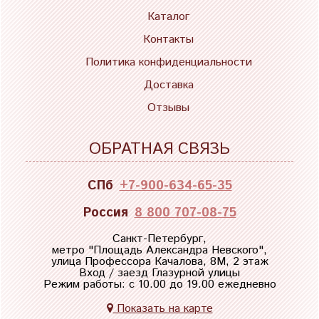
Каталог
Контакты
Политика конфиденциальности
Доставка
Отзывы
ОБРАТНАЯ СВЯЗЬ
СПб
+7-900-634-65-35
Россия
8 800 707-08-75
Санкт-Петербург,
метро "
Площадь Александра Невского
",
улица Профессора Качалова, 8М, 2 этаж
Вход / заезд Глазурной улицы
Режим работы: с 10.00 до 19.00 ежедневно
Показать на карте