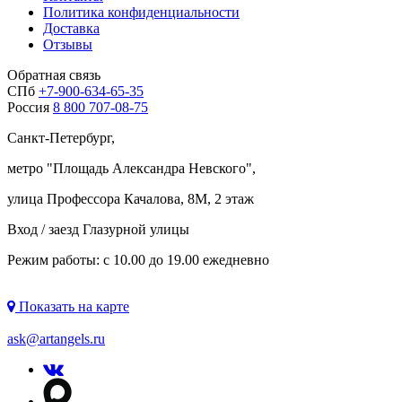
Политика конфиденциальности
Доставка
Отзывы
Обратная связь
СПб
+7-900-634-65-35
Россия
8 800 707-08-75
Санкт-Петербург,
метро "
Площадь Александра Невского
",
улица Профессора Качалова, 8М, 2 этаж
Вход / заезд Глазурной улицы
Режим работы: с 10.00 до 19.00 ежедневно
Показать на карте
ask@artangels.ru