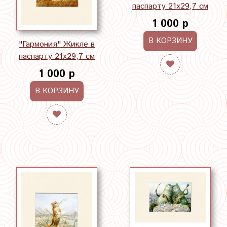
паспарту 21х29,7 см
1 000 р
В КОРЗИНУ
"Гармония" Жикле в
паспарту 21х29,7 см
1 000 р
В КОРЗИНУ