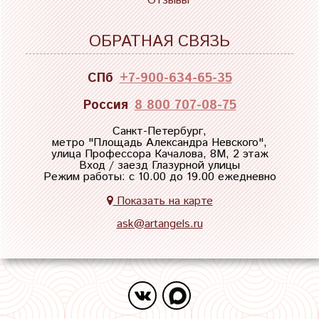
Отзывы
ОБРАТНАЯ СВЯЗЬ
СПб
+7-900-634-65-35
Россия
8 800 707-08-75
Санкт-Петербург,
метро "
Площадь Александра Невского
",
улица Профессора Качалова, 8М, 2 этаж
Вход / заезд Глазурной улицы
Режим работы: с 10.00 до 19.00 ежедневно
Показать на карте
ask@artangels.ru