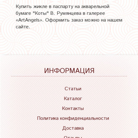
Купить жикле в паспарту на акварельной
бумаге "Коты" В. Румянцева в галерее
«ArtAngels». Оформить заказ можно на нашем
сайте.
ИНФОРМАЦИЯ
Статьи
Каталог
Контакты
Политика конфиденциальности
Доставка