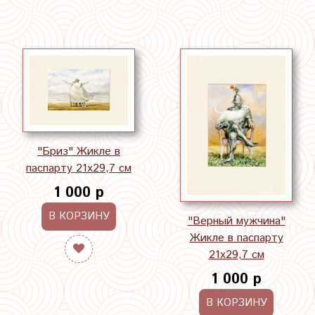
"Бриз" Жикле в
паспарту 21х29,7 см
1 000 р
В КОРЗИНУ
"Верный мужчина"
Жикле в паспарту
21х29,7 см
1 000 р
В КОРЗИНУ