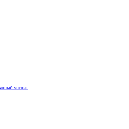
вянный магнит