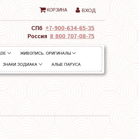
КОРЗИНА
ВХОД
СПб
+7-900-634-65-35
Россия
8 800 707-08-75
ADE
ЖИВОПИСЬ. ОРИГИНАЛЫ
ЗНАКИ ЗОДИАКА
АЛЫЕ ПАРУСА