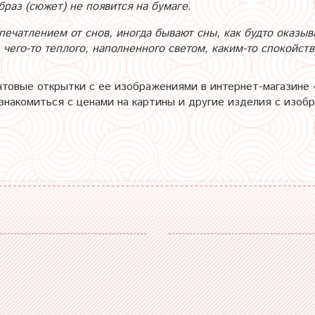
браз (сюжет) не появится на бумаге.
ечатлением от снов, иногда бывают сны, как будто оказыв
чего-то теплого, наполненного светом, каким-то спокойств
чтовые открытки с ее изображениями в интернет-магазине 
Ознакомиться с ценами на картины и другие изделия с изо