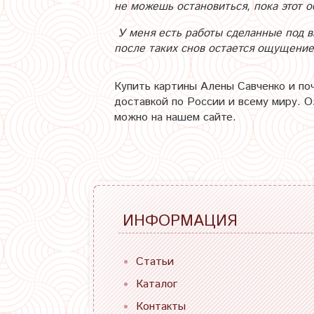
не можешь остановиться, пока этот о
У меня есть работы сделанные под вп
после таких снов остается ощущение 
Купить картины Алены Савченко и по
доставкой по России и всему миру. 
можно на нашем сайте.
ИНФОРМАЦИЯ
Статьи
Каталог
Контакты