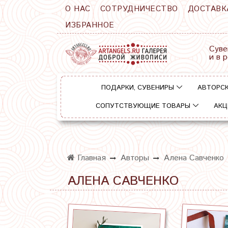
О НАС
СОТРУДНИЧЕСТВО
ДОСТАВК
ИЗБРАННОЕ
Суве
и в 
ПОДАРКИ, СУВЕНИРЫ
АВТОРСК
СОПУТСТВУЮЩИЕ ТОВАРЫ
АКЦ
Главная
Авторы
Алена Савченко
АЛЕНА САВЧЕНКО