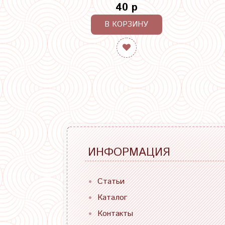
40 р
В КОРЗИНУ
ИНФОРМАЦИЯ
Статьи
Каталог
Контакты