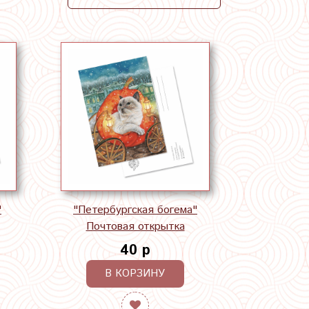
"
"Петербургская богема"
Почтовая открытка
40 р
В КОРЗИНУ