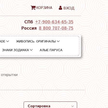
КОРЗИНА
ВХОД
СПб
+7-900-634-65-35
Россия
8 800 707-08-75
ADE
ЖИВОПИСЬ. ОРИГИНАЛЫ
ЗНАКИ ЗОДИАКА
АЛЫЕ ПАРУСА
 открытки