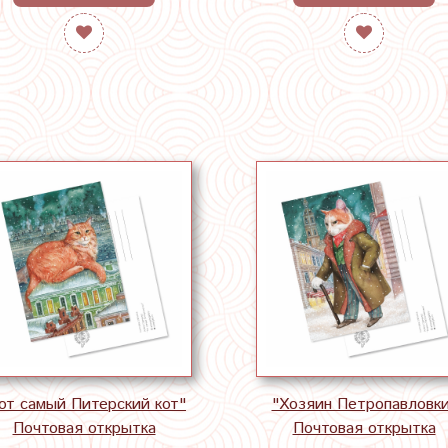
от самый Питерский кот"
"Хозяин Петропавловк
Почтовая открытка
Почтовая открытка