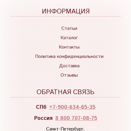
ИНФОРМАЦИЯ
Статьи
Каталог
Контакты
Политика конфиденциальности
Доставка
Отзывы
ОБРАТНАЯ СВЯЗЬ
СПб
+7-900-634-65-35
Россия
8 800 707-08-75
Санкт-Петербург,