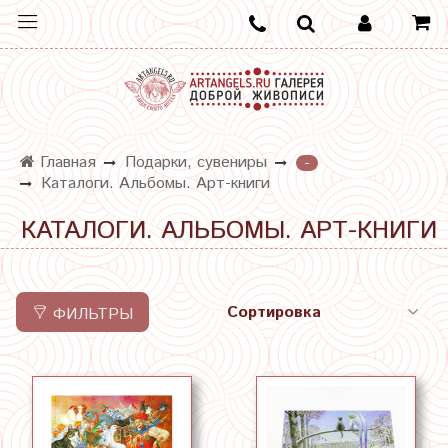
Главная
Подарки, сувениры
-
Каталоги. Альбомы. Арт-книги
КАТАЛОГИ. АЛЬБОМЫ. АРТ-КНИГИ
ФИЛЬТРЫ