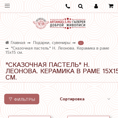
Главная
Подарки, сувениры
-
"Сказочная пастель" Н. Леонова. Керамика в раме
15х15 см.
"СКАЗОЧНАЯ ПАСТЕЛЬ" Н.
ЛЕОНОВА. КЕРАМИКА В РАМЕ 15Х1
СМ.
ФИЛЬТРЫ