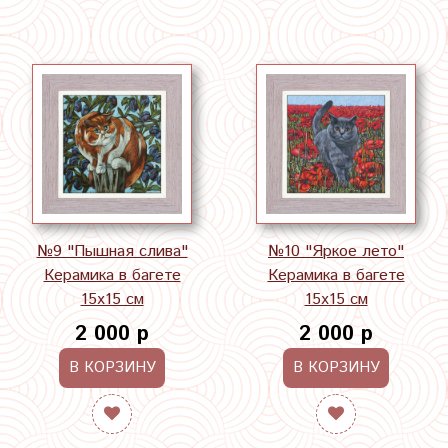
№9 "Пышная слива"
№10 "Яркое лето"
Керамика в багете
Керамика в багете
15х15 см
15х15 см
2 000 р
2 000 р
В КОРЗИНУ
В КОРЗИНУ