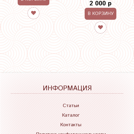
2 000 р
В КОРЗИНУ
ИНФОРМАЦИЯ
Статьи
Каталог
Контакты