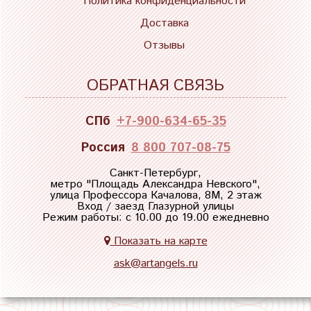
Политика конфиденциальности
Доставка
Отзывы
ОБРАТНАЯ СВЯЗЬ
СПб
+7-900-634-65-35
Россия
8 800 707-08-75
Санкт-Петербург,
метро "
Площадь Александра Невского
",
улица Профессора Качалова, 8М, 2 этаж
Вход / заезд Глазурной улицы
Режим работы: с 10.00 до 19.00 ежедневно
Показать на карте
ask@artangels.ru