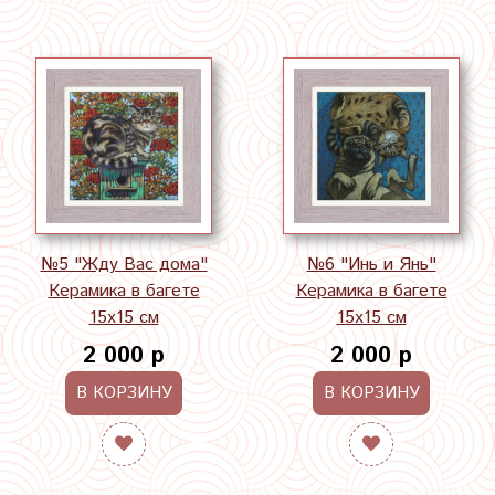
№5 "Жду Вас дома"
№6 "Инь и Янь"
Керамика в багете
Керамика в багете
15х15 см
15х15 см
2 000 р
2 000 р
В КОРЗИНУ
В КОРЗИНУ