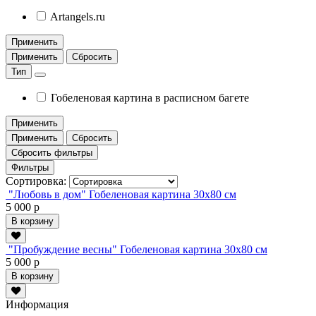
Artangels.ru
Применить
Применить
Сбросить
Тип
Гобеленовая картина в расписном багете
Применить
Применить
Сбросить
Сбросить фильтры
Фильтры
Сортировка:
"Любовь в дом" Гобеленовая картина 30х80 см
5 000 р
В корзину
"Пробуждение весны" Гобеленовая картина 30х80 см
5 000 р
В корзину
Информация