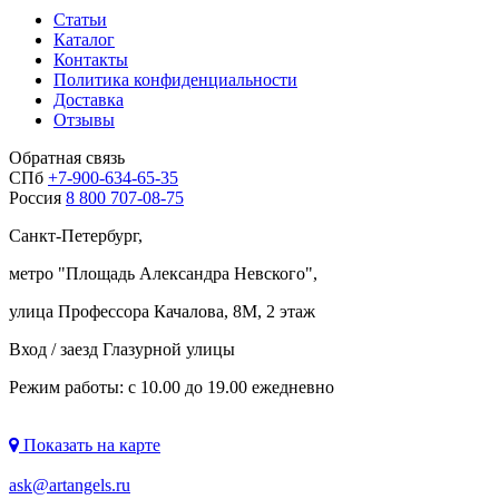
Статьи
Каталог
Контакты
Политика конфиденциальности
Доставка
Отзывы
Обратная связь
СПб
+7-900-634-65-35
Россия
8 800 707-08-75
Санкт-Петербург,
метро "
Площадь Александра Невского
",
улица Профессора Качалова, 8М, 2 этаж
Вход / заезд Глазурной улицы
Режим работы: с 10.00 до 19.00 ежедневно
Показать на карте
ask@artangels.ru