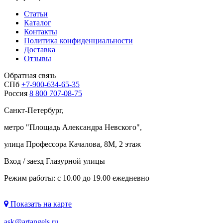
Статьи
Каталог
Контакты
Политика конфиденциальности
Доставка
Отзывы
Обратная связь
СПб
+7-900-634-65-35
Россия
8 800 707-08-75
Санкт-Петербург,
метро "
Площадь Александра Невского
",
улица Профессора Качалова, 8М, 2 этаж
Вход / заезд Глазурной улицы
Режим работы: с 10.00 до 19.00 ежедневно
Показать на карте
ask@artangels.ru