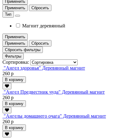
Применить
Применить
Сбросить
Тип
Магнит деревянный
Применить
Применить
Сбросить
Сбросить фильтры
Фильтры
Сортировка:
"Ангел здоровья" Деревянный магнит
260 р
В корзину
"Ангел Предвестник чуда" Деревянный магнит
260 р
В корзину
"Ангелы домашнего очага" Деревянный магнит
260 р
В корзину