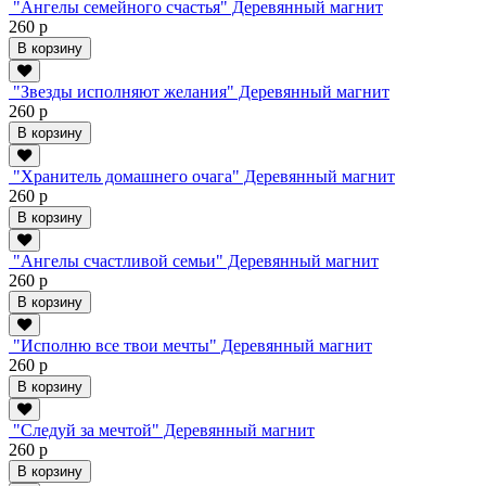
"Ангелы семейного счастья" Деревянный магнит
260 р
В корзину
"Звезды исполняют желания" Деревянный магнит
260 р
В корзину
"Хранитель домашнего очага" Деревянный магнит
260 р
В корзину
"Ангелы счастливой семьи" Деревянный магнит
260 р
В корзину
"Исполню все твои мечты" Деревянный магнит
260 р
В корзину
"Следуй за мечтой" Деревянный магнит
260 р
В корзину