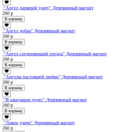
"Ангел дарящий удачу" Деревянный магнит
260 р
В корзину
"Ангел добра" Деревянный магнит
260 р
В корзину
"Ангел соединяющий сердца" Деревянный магнит
260 р
В корзину
"Ангелы настоящей любви" Деревянный магнит
260 р
В корзину
"В ожидании чудес" Деревянный магнит
260 р
В корзину
"Ловец удачи" Деревянный магнит
260 р