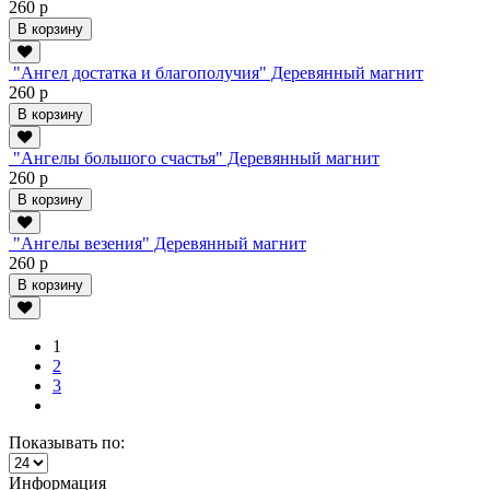
260 р
В корзину
"Ангел достатка и благополучия" Деревянный магнит
260 р
В корзину
"Ангелы большого счастья" Деревянный магнит
260 р
В корзину
"Ангелы везения" Деревянный магнит
260 р
В корзину
1
2
3
Показывать по:
Информация