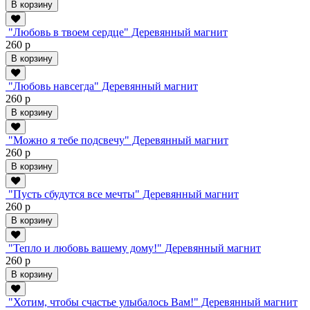
В корзину
"Любовь в твоем сердце" Деревянный магнит
260 р
В корзину
"Любовь навсегда" Деревянный магнит
260 р
В корзину
"Можно я тебе подсвечу" Деревянный магнит
260 р
В корзину
"Пусть сбудутся все мечты" Деревянный магнит
260 р
В корзину
"Тепло и любовь вашему дому!" Деревянный магнит
260 р
В корзину
"Хотим, чтобы счастье улыбалось Вам!" Деревянный магнит