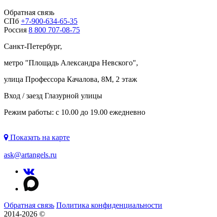
Обратная связь
СПб
+7-900-634-65-35
Россия
8 800 707-08-75
Санкт-Петербург,
метро "
Площадь Александра Невского
",
улица Профессора Качалова, 8М, 2 этаж
Вход / заезд Глазурной улицы
Режим работы: с 10.00 до 19.00 ежедневно
Показать на карте
ask@artangels.ru
Обратная связь
Политика конфиденциальности
2014-2026 ©