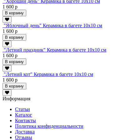
"Хороший день" Керамика в багете 10х10 см
1 600 р
В корзину
"Яблочный день" Керамика в багете 10х10 см
1 600 р
В корзину
"Летний праздник" Керамика в багете 10х10 см
1 600 р
В корзину
"Летний кот" Керамика в багете 10х10 см
1 600 р
В корзину
Информация
Статьи
Каталог
Контакты
Политика конфиденциальности
Доставка
Отзывы