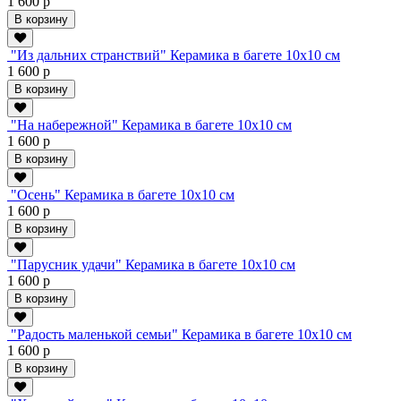
1 600 р
В корзину
"Из дальних странствий" Керамика в багете 10х10 см
1 600 р
В корзину
"На набережной" Керамика в багете 10х10 см
1 600 р
В корзину
"Осень" Керамика в багете 10х10 см
1 600 р
В корзину
"Парусник удачи" Керамика в багете 10х10 см
1 600 р
В корзину
"Радость маленькой семьи" Керамика в багете 10х10 см
1 600 р
В корзину