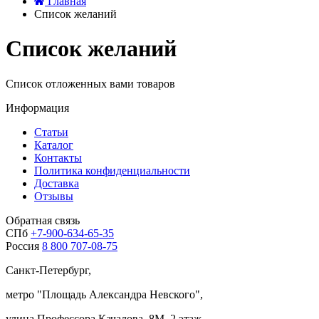
Главная
Список желаний
Список желаний
Список отложенных вами товаров
Информация
Статьи
Каталог
Контакты
Политика конфиденциальности
Доставка
Отзывы
Обратная связь
СПб
+7-900-634-65-35
Россия
8 800 707-08-75
Санкт-Петербург,
метро "
Площадь Александра Невского
",
улица Профессора Качалова, 8М, 2 этаж