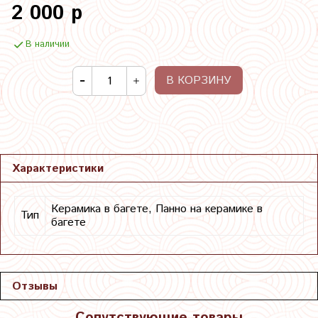
2 000 р
В наличии
В КОРЗИНУ
Характеристики
Керамика в багете, Панно на керамике в
Тип
багете
Отзывы