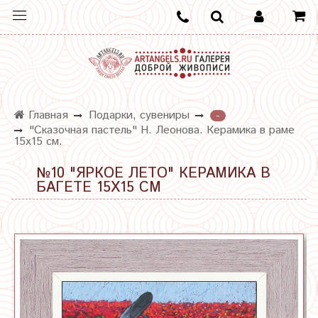
Главная
Подарки, сувениры
-
"Сказочная пастель" Н. Леонова. Керамика в раме
15х15 см.
№10 "ЯРКОЕ ЛЕТО" КЕРАМИКА В
БАГЕТЕ 15Х15 СМ