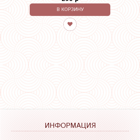
В КОРЗИНУ
ИНФОРМАЦИЯ