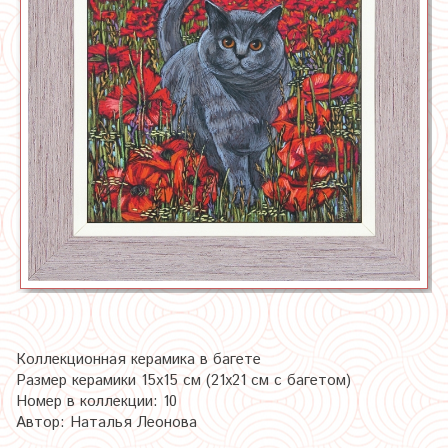
Коллекционная керамика в багете
Размер керамики 15х15 см (21х21 см с багетом)
Номер в коллекции: 10
Автор: Наталья Леонова