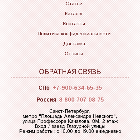
Статьи
Каталог
Контакты
Политика конфиденциальности
Доставка
Отзывы
ОБРАТНАЯ СВЯЗЬ
СПб
+7-900-634-65-35
Россия
8 800 707-08-75
Санкт-Петербург,
метро "
Площадь Александра Невского
",
улица Профессора Качалова, 8М, 2 этаж
Вход / заезд Глазурной улицы
Режим работы: с 10.00 до 19.00 ежедневно