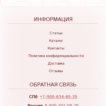
ИНФОРМАЦИЯ
Статьи
Каталог
Контакты
Политика конфиденциальности
Доставка
Отзывы
ОБРАТНАЯ СВЯЗЬ
СПб
+7-900-634-65-35
Россия
8 800 707-08-75