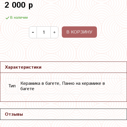
2 000 р
В наличии
В КОРЗИНУ
Характеристики
Керамика в багете, Панно на керамике в
Тип
багете
Отзывы