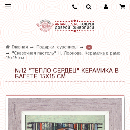
Главная
Подарки, сувениры
-
"Сказочная пастель" Н. Леонова. Керамика в раме
15х15 см.
№12 "ТЕПЛО СЕРДЕЦ" КЕРАМИКА В
БАГЕТЕ 15Х15 СМ