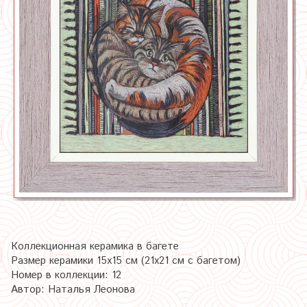
Коллекционная керамика в багете
Размер керамики 15х15 см (21х21 см с багетом)
Номер в коллекции: 12
Автор: Наталья Леонова