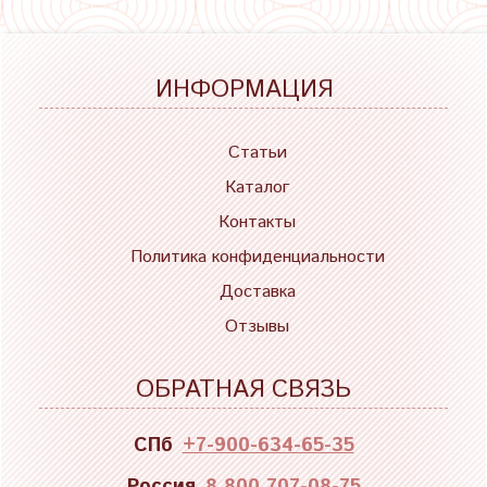
ИНФОРМАЦИЯ
Статьи
Каталог
Контакты
Политика конфиденциальности
Доставка
Отзывы
ОБРАТНАЯ СВЯЗЬ
СПб
+7-900-634-65-35
Россия
8 800 707-08-75