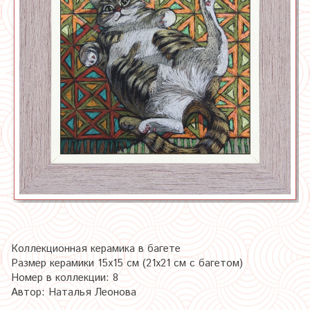
Коллекционная керамика в багете
Размер керамики 15х15 см (21х21 см с багетом)
Номер в коллекции: 8
Автор: Наталья Леонова