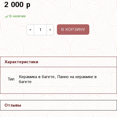
2 000 р
В наличии
В КОРЗИНУ
Характеристики
Керамика в багете, Панно на керамике в
Тип
багете
Отзывы