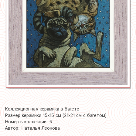
Коллекционная керамика в багете
Размер керамики 15х15 см (21х21 см с багетом)
Номер в коллекции: 6
Автор: Наталья Леонова