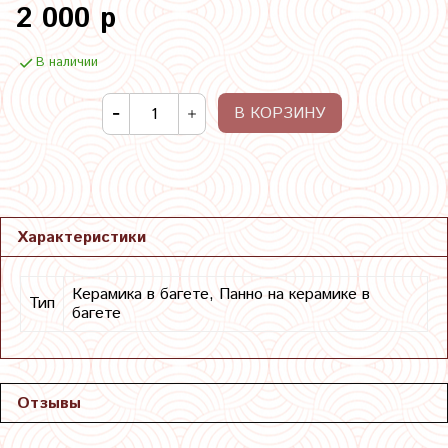
2 000 р
В наличии
В КОРЗИНУ
Характеристики
Керамика в багете, Панно на керамике в
Тип
багете
Отзывы