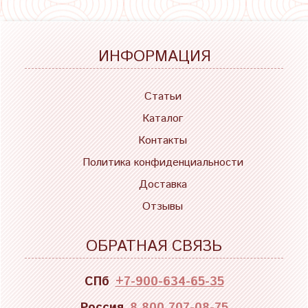
ИНФОРМАЦИЯ
Статьи
Каталог
Контакты
Политика конфиденциальности
Доставка
Отзывы
ОБРАТНАЯ СВЯЗЬ
СПб
+7-900-634-65-35
Россия
8 800 707-08-75