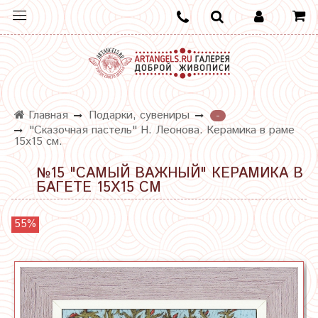
Главная
Подарки, сувениры
-
"Сказочная пастель" Н. Леонова. Керамика в раме
15х15 см.
№15 "САМЫЙ ВАЖНЫЙ" КЕРАМИКА В
БАГЕТЕ 15Х15 СМ
55%