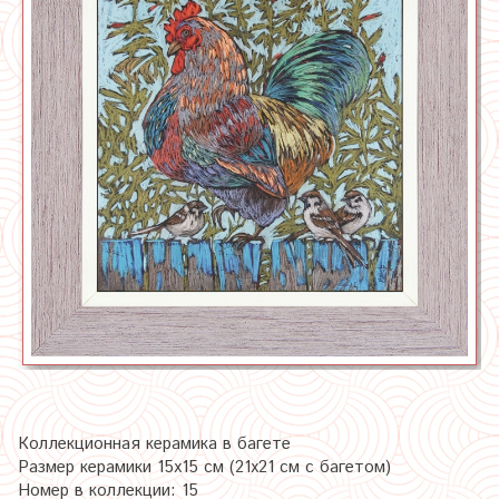
Коллекционная керамика в багете
Размер керамики 15х15 см (21х21 см с багетом)
Номер в коллекции: 15