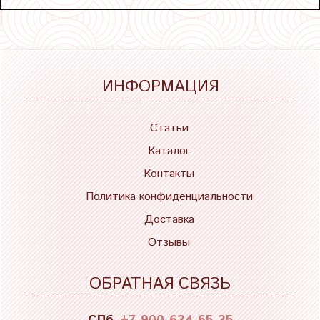
ИНФОРМАЦИЯ
Статьи
Каталог
Контакты
Политика конфиденциальности
Доставка
Отзывы
ОБРАТНАЯ СВЯЗЬ