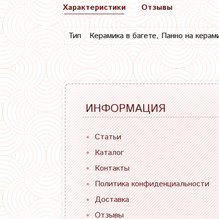
Характеристики
Отзывы
Тип
Керамика в багете, Панно на керам
ИНФОРМАЦИЯ
Статьи
Каталог
Контакты
Политика конфиденциальности
Доставка
Отзывы