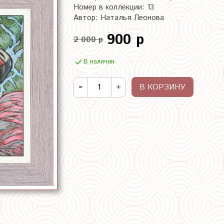
Номер в коллекции: 13
Автор: Наталья Леонова
900 р
2 000 р
В наличии
В КОРЗИНУ