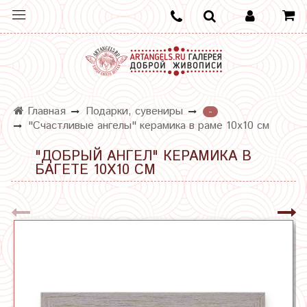
Главная
Подарки, сувениры
-
"Счастливые ангелы" керамика в раме 10х10 см
"ДОБРЫЙ АНГЕЛ" КЕРАМИКА В
БАГЕТЕ 10Х10 СМ