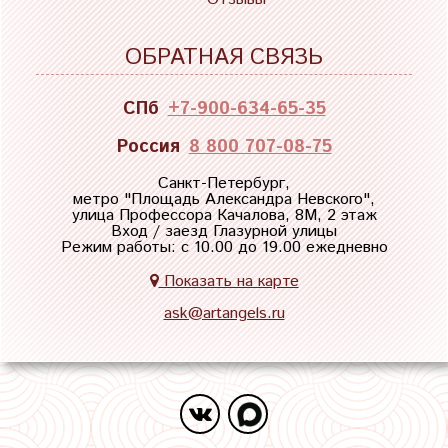
ОБРАТНАЯ СВЯЗЬ
СПб
+7-900-634-65-35
Россия
8 800 707-08-75
Санкт-Петербург,
метро "
Площадь Александра Невского
",
улица Профессора Качалова, 8М, 2 этаж
Вход / заезд Глазурной улицы
Режим работы: с 10.00 до 19.00 ежедневно
Показать на карте
ask@artangels.ru