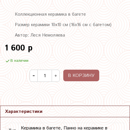
Коллекционная керамика в багете
Размер керамики 10х10 см (16х16 см с багетом)
Автор: Леся Немоляева
1 600 р
В наличии
В КОРЗИНУ
Характеристики
Керамика в багете, Панно на керамике в