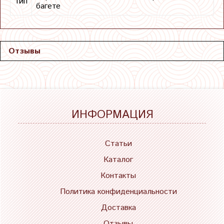
Тип
багете
Отзывы
ИНФОРМАЦИЯ
Статьи
Каталог
Контакты
Политика конфиденциальности
Доставка
Отзывы