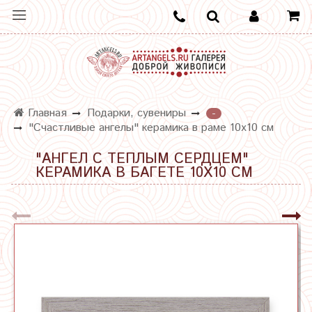
Главная
Подарки, сувениры
-
"Счастливые ангелы" керамика в раме 10х10 см
"АНГЕЛ С ТЕПЛЫМ СЕРДЦЕМ"
КЕРАМИКА В БАГЕТЕ 10Х10 СМ