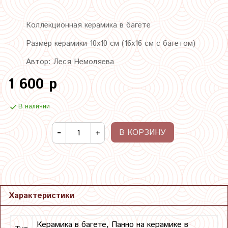
Коллекционная керамика в багете
Размер керамики 10х10 см (16х16 см с багетом)
Автор: Леся Немоляева
1 600 р
В наличии
В КОРЗИНУ
Характеристики
Керамика в багете, Панно на керамике в