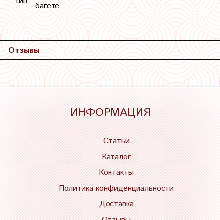
Тип
багете
Отзывы
ИНФОРМАЦИЯ
Статьи
Каталог
Контакты
Политика конфиденциальности
Доставка
Отзывы