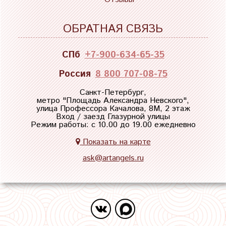
ОБРАТНАЯ СВЯЗЬ
СПб
+7-900-634-65-35
Россия
8 800 707-08-75
Санкт-Петербург,
метро "
Площадь Александра Невского
",
улица Профессора Качалова, 8М, 2 этаж
Вход / заезд Глазурной улицы
Режим работы: с 10.00 до 19.00 ежедневно
Показать на карте
ask@artangels.ru