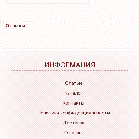
Отзывы
ИНФОРМАЦИЯ
Статьи
Каталог
Контакты
Политика конфиденциальности
Доставка
Отзывы