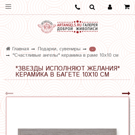
Главная
Подарки, сувениры
-
"Счастливые ангелы" керамика в раме 10х10 см
"ЗВЕЗДЫ ИСПОЛНЯЮТ ЖЕЛАНИЯ"
КЕРАМИКА В БАГЕТЕ 10Х10 СМ