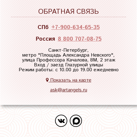
ОБРАТНАЯ СВЯЗЬ
СПб
+7-900-634-65-35
Россия
8 800 707-08-75
Санкт-Петербург,
метро "
Площадь Александра Невского
",
улица Профессора Качалова, 8М, 2 этаж
Вход / заезд Глазурной улицы
Режим работы: с 10.00 до 19.00 ежедневно
Показать на карте
ask@artangels.ru