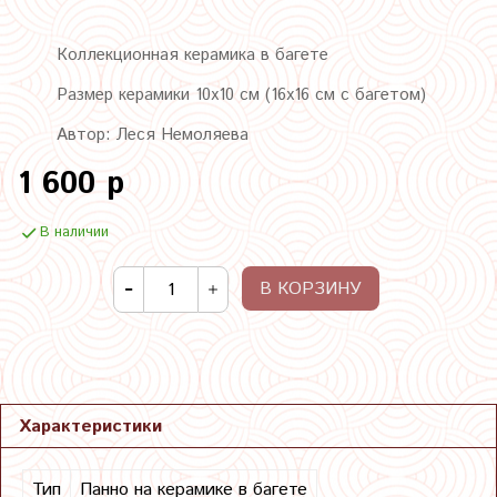
Коллекционная керамика в багете
Размер керамики 10х10 см (16х16 см с багетом)
Автор: Леся Немоляева
1 600 р
В наличии
В КОРЗИНУ
Характеристики
Тип
Панно на керамике в багете